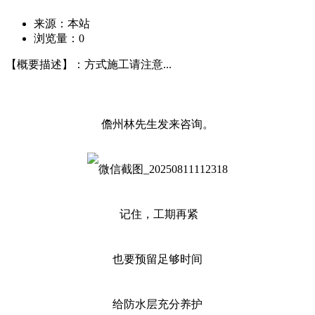
来源：本站
浏览量：
0
【概要描述】：方式施工请注意...
儋州林先生发来咨询。
记住，工期再紧
也要预留足够时间
给防水层充分养护