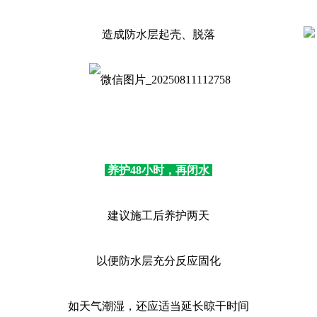
造成防水层起壳、脱落
养护48小时，再闭水
建议施工后养护两天
以便防水层充分反应固化
如天气潮湿，还应适当延长晾干时间