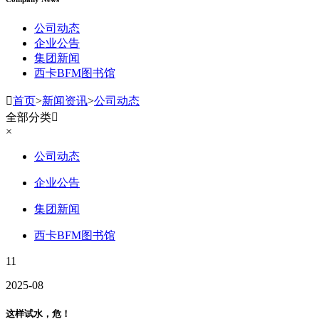
公司动态
企业公告
集团新闻
西卡BFM图书馆

首页
>
新闻资讯
>
公司动态
全部分类

×
公司动态
企业公告
集团新闻
西卡BFM图书馆
11
2025-08
这样试水，危！