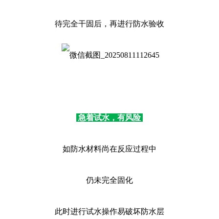
待完全干固后，再进行防水验收
急着试水，有风险
如防水材料尚在反应过程中
仍未完全固化
此时进行试水操作易破坏防水层