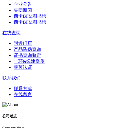
企业公告
集团新闻
西卡BFM图书馆
西卡BFM图书馆
在线查询
附近门店
产品防伪查询
证书查询鉴定
十环&绿建资质
莱茵认证
联系我们
联系方式
在线留言
公司动态
Company News