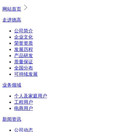
网站首页
走进德高
公司简介
企业文化
荣誉资质
发展历程
产品研发
质量保证
全国分布
可持续发展
业务领域
个人及家庭用户
工程用户
电商用户
新闻资讯
公司动态