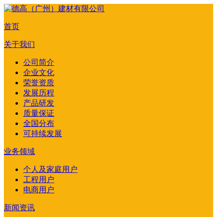
首页
关于我们
公司简介
企业文化
荣誉资质
发展历程
产品研发
质量保证
全国分布
可持续发展
业务领域
个人及家庭用户
工程用户
电商用户
新闻资讯