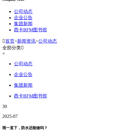
公司动态
企业公告
集团新闻
西卡BFM图书馆

首页
>
新闻资讯
>
公司动态
全部分类

×
公司动态
企业公告
集团新闻
西卡BFM图书馆
30
2025-07
雨一直下，防水还能做吗？