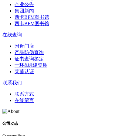
企业公告
集团新闻
西卡BFM图书馆
西卡BFM图书馆
在线查询
附近门店
产品防伪查询
证书查询鉴定
十环&绿建资质
莱茵认证
联系我们
联系方式
在线留言
公司动态
Company News