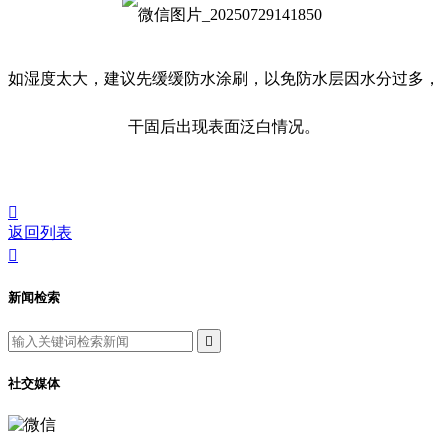
如湿度太大，建议先缓缓防水涂刷，以免防水层因水分过多，
干固后出现表面泛白情况。

返回列表

新闻检索

社交媒体