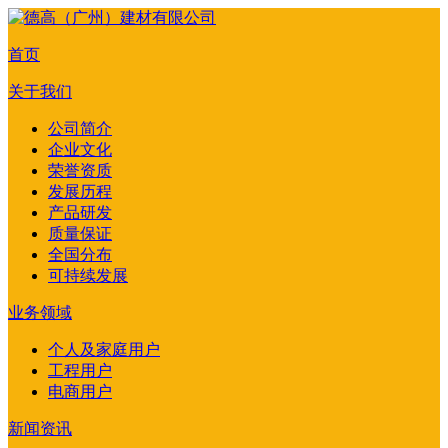
首页
关于我们
公司简介
企业文化
荣誉资质
发展历程
产品研发
质量保证
全国分布
可持续发展
业务领域
个人及家庭用户
工程用户
电商用户
新闻资讯