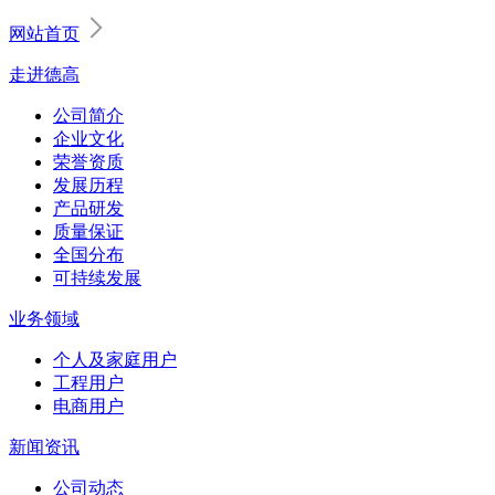
网站首页
走进德高
公司简介
企业文化
荣誉资质
发展历程
产品研发
质量保证
全国分布
可持续发展
业务领域
个人及家庭用户
工程用户
电商用户
新闻资讯
公司动态