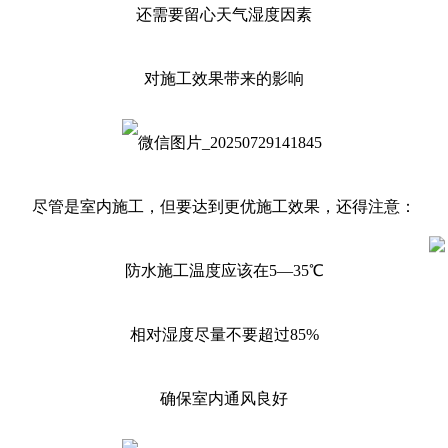
还需要留心天气湿度因素
对施工效果带来的影响
尽管是室内施工，但要达到更优施工效果，还得注意：
防水施工温度应该在5—35℃
相对湿度尽量不要超过85%
确保室内通风良好