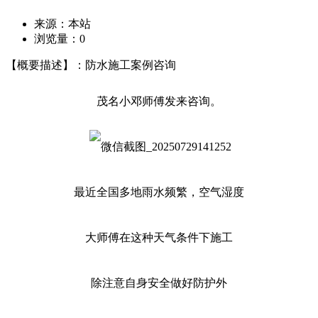
来源：本站
浏览量：
0
【概要描述】：防水施工案例咨询
茂名小邓师傅发来咨询。
最近全国多地雨水频繁，空气湿度
大师傅在这种天气条件下施工
除注意自身安全做好防护外