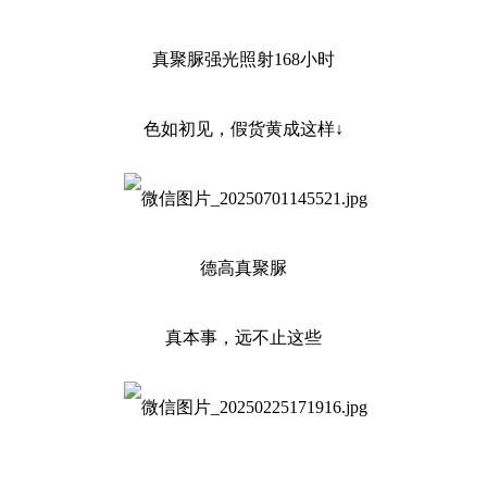
真聚脲强光照射168小时
色如初见，假货黄成这样↓
德高真聚脲
真本事，远不止这些