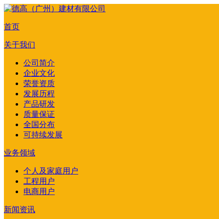
首页
关于我们
公司简介
企业文化
荣誉资质
发展历程
产品研发
质量保证
全国分布
可持续发展
业务领域
个人及家庭用户
工程用户
电商用户
新闻资讯