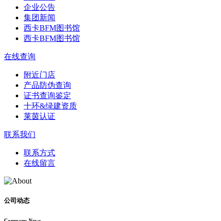
企业公告
集团新闻
西卡BFM图书馆
西卡BFM图书馆
在线查询
附近门店
产品防伪查询
证书查询鉴定
十环&绿建资质
莱茵认证
联系我们
联系方式
在线留言
公司动态
Company News