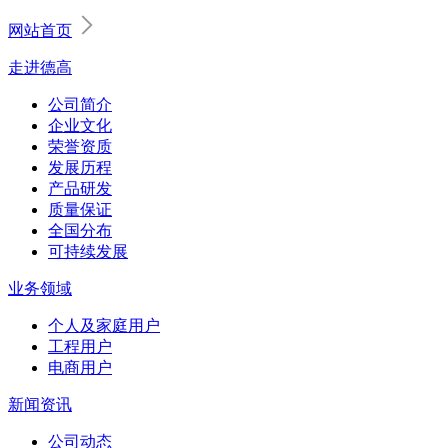
网站首页
走进德高
公司简介
企业文化
荣誉资质
发展历程
产品研发
质量保证
全国分布
可持续发展
业务领域
个人及家庭用户
工程用户
电商用户
新闻资讯
公司动态