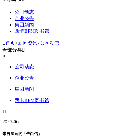
公司动态
企业公告
集团新闻
西卡BFM图书馆

首页
>
新闻资讯
>
公司动态
全部分类

×
公司动态
企业公告
集团新闻
西卡BFM图书馆
11
2025-06
来自屋面的「告白信」