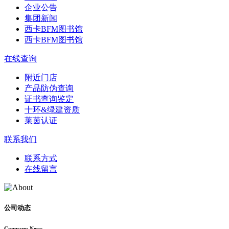
企业公告
集团新闻
西卡BFM图书馆
西卡BFM图书馆
在线查询
附近门店
产品防伪查询
证书查询鉴定
十环&绿建资质
莱茵认证
联系我们
联系方式
在线留言
公司动态
Company News