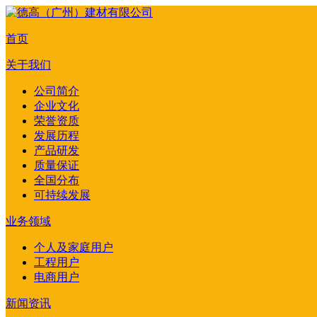
首页
关于我们
公司简介
企业文化
荣誉资质
发展历程
产品研发
质量保证
全国分布
可持续发展
业务领域
个人及家庭用户
工程用户
电商用户
新闻资讯