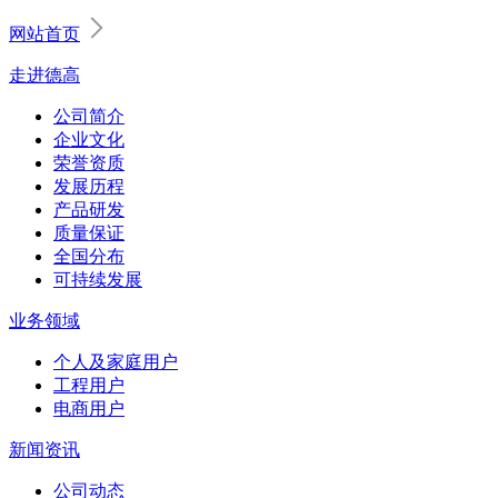
网站首页
走进德高
公司简介
企业文化
荣誉资质
发展历程
产品研发
质量保证
全国分布
可持续发展
业务领域
个人及家庭用户
工程用户
电商用户
新闻资讯
公司动态