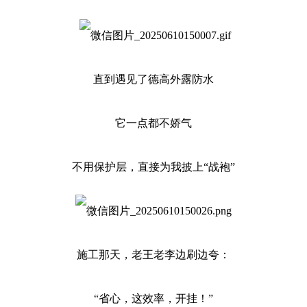
直到遇见了德高外露防水
它一点都不娇气
不用保护层，直接为我披上“战袍”
施工那天，老王老李边刷边夸：
“省心，这效率，开挂！”