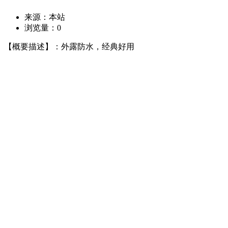
来源：本站
浏览量：
0
【概要描述】：外露防水，经典好用