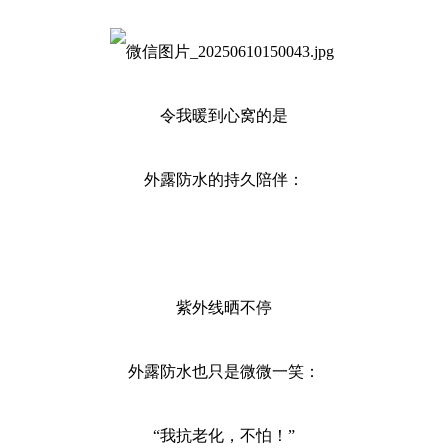
令我暖到心窝的是
外露防水的持久陪伴：
紫外线晒不停
外露防水也只是微微一笑：
“我抗老化，不怕！”