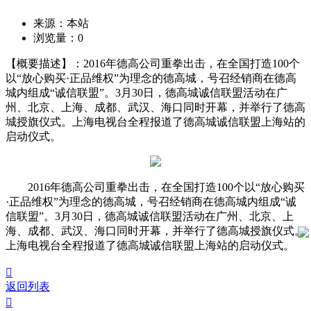
来源：本站
浏览量：
0
【概要描述】：2016年德高公司重拳出击，在全国打造100个
以“放心购买·正品维权”为理念的德高城，号召经销商在德高
城内组成“诚信联盟”。3月30日，德高城诚信联盟活动在广
州、北京、上海、成都、武汉、海口同时开幕，并举行了德高
城授旗仪式。上海电视台全程报道了德高城诚信联盟上海站的
启动仪式。
2016年德高公司重拳出击，在全国打造100个以“放心购买
·正品维权”为理念的德高城，号召经销商在德高城内组成“诚
信联盟”。3月30日，德高城诚信联盟活动在广州、北京、上
海、成都、武汉、海口同时开幕，并举行了德高城授旗仪式。
上海电视台全程报道了德高城诚信联盟上海站的启动仪式。

返回列表
