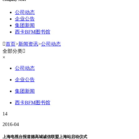
公司动态
企业公告
集团新闻
西卡BFM图书馆

首页
>
新闻资讯
>
公司动态
全部分类

×
公司动态
企业公告
集团新闻
西卡BFM图书馆
14
2016-04
上海电视台报道德高城诚信联盟上海站启动仪式