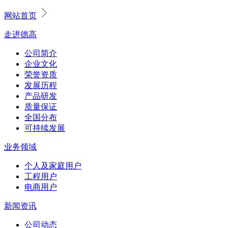
网站首页
走进德高
公司简介
企业文化
荣誉资质
发展历程
产品研发
质量保证
全国分布
可持续发展
业务领域
个人及家庭用户
工程用户
电商用户
新闻资讯
公司动态