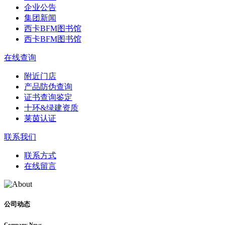
企业公告
集团新闻
西卡BFM图书馆
西卡BFM图书馆
在线查询
附近门店
产品防伪查询
证书查询鉴定
十环&绿建资质
莱茵认证
联系我们
联系方式
在线留言
公司动态
Company News