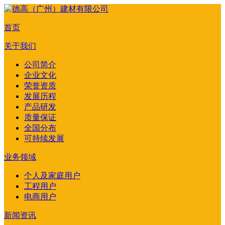
首页
关于我们
公司简介
企业文化
荣誉资质
发展历程
产品研发
质量保证
全国分布
可持续发展
业务领域
个人及家庭用户
工程用户
电商用户
新闻资讯