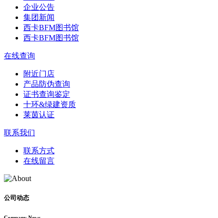
企业公告
集团新闻
西卡BFM图书馆
西卡BFM图书馆
在线查询
附近门店
产品防伪查询
证书查询鉴定
十环&绿建资质
莱茵认证
联系我们
联系方式
在线留言
公司动态
Company News