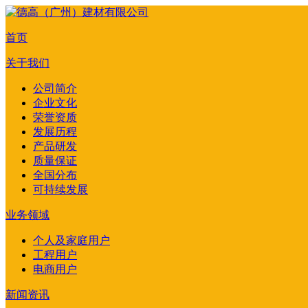
首页
关于我们
公司简介
企业文化
荣誉资质
发展历程
产品研发
质量保证
全国分布
可持续发展
业务领域
个人及家庭用户
工程用户
电商用户
新闻资讯