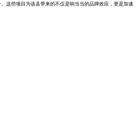
54个。这些项目为该县带来的不仅是响当当的品牌效应，更是加速