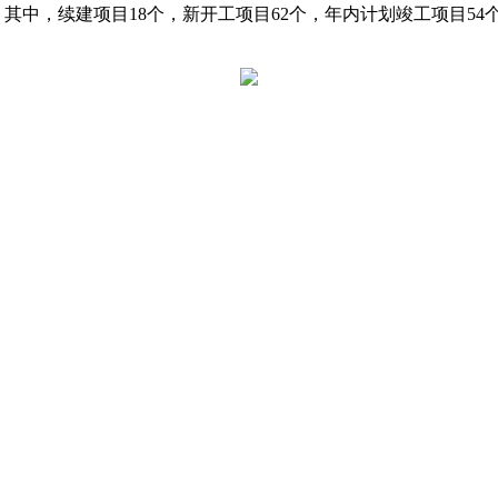
亿元，其中，续建项目18个，新开工项目62个，年内计划竣工项目