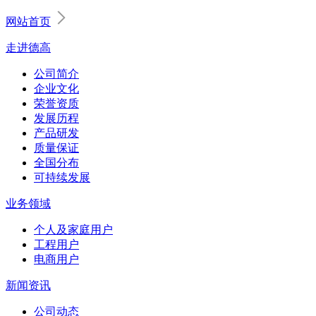
网站首页
走进德高
公司简介
企业文化
荣誉资质
发展历程
产品研发
质量保证
全国分布
可持续发展
业务领域
个人及家庭用户
工程用户
电商用户
新闻资讯
公司动态