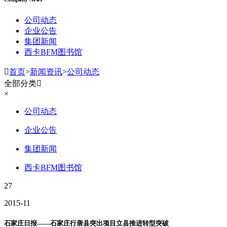
公司动态
企业公告
集团新闻
西卡BFM图书馆

首页
>
新闻资讯
>
公司动态
全部分类

×
公司动态
企业公告
集团新闻
西卡BFM图书馆
27
2015-11
石家庄日报——石家庄行唐县突出项目立县推进转型突破