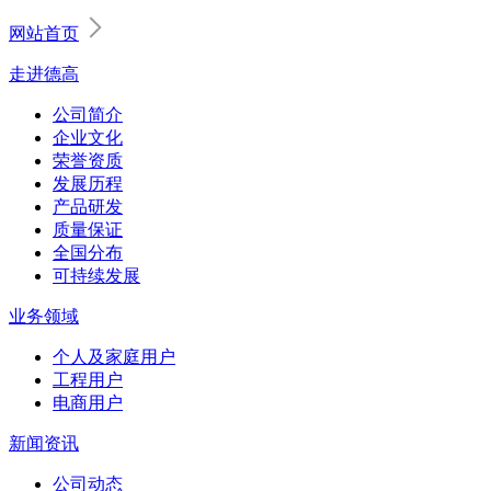
网站首页
走进德高
公司简介
企业文化
荣誉资质
发展历程
产品研发
质量保证
全国分布
可持续发展
业务领域
个人及家庭用户
工程用户
电商用户
新闻资讯
公司动态