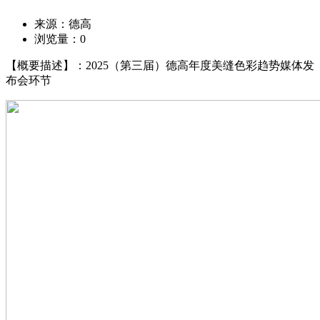
来源：德高
浏览量：
0
【概要描述】：2025（第三届）德高年度美缝色彩趋势媒体发
布会环节