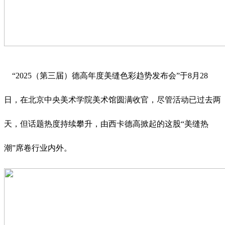
“2025（第三届）德高年度美缝色彩趋势发布会”于8月28
日，在北京中央美术学院美术馆圆满收官，尽管活动已过去两
天，但话题热度持续攀升，由西卡德高掀起的这股“美缝热
潮”席卷行业内外。