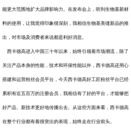
能更大范围地扩大品牌影响力。在发布会上，听到生物基新材
料的使用，让我觉得印象很深刻，我相信生物基美缝新品的推
出，对市场及消费者来说都是利好消息。
西卡德高进入中国三十年以来，始终引领着市场潮流，除了
关注产品本身的性能，技术和环保性能以外，西卡德高还用心
搭建和运营粉丝会员平台，今天西卡德高好工匠粉丝平台已经
累积有近五百万的注册会员，我相信有了好的平台，才能够把
好产品、新技术更好地传播出去。从这些方面来看，西卡德高
在整个行业都有着很突出的表现，始终走在行业前头。