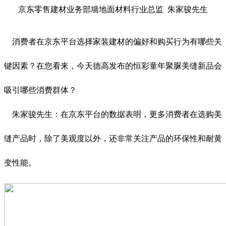
京东零售建材业务部墙地面材料行业总监 朱家骏先生
消费者在京东平台选择家装建材的偏好和购买行为有哪些关
键因素？在您看来，今天德高发布的恒彩童年聚脲美缝新品会
吸引哪些消费群体？
朱家骏先生：在京东平台的数据表明，更多消费者在选购美
缝产品时，除了美观度以外，还非常关注产品的环保性和耐黄
变性能。