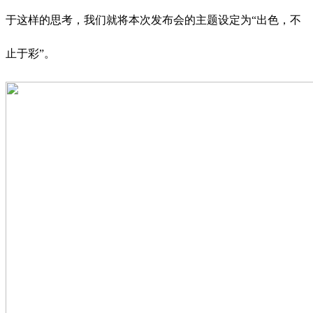
于这样的思考，我们就将本次发布会的主题设定为“出色，不
止于彩”。