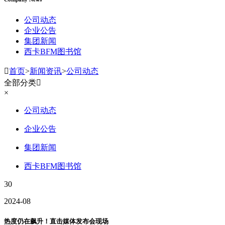
公司动态
企业公告
集团新闻
西卡BFM图书馆

首页
>
新闻资讯
>
公司动态
全部分类

×
公司动态
企业公告
集团新闻
西卡BFM图书馆
30
2024-08
热度仍在飙升！直击媒体发布会现场