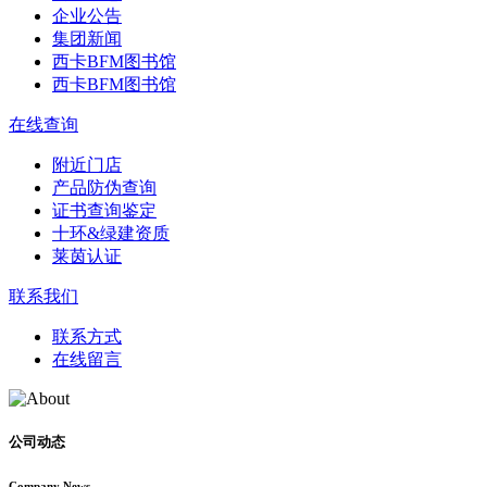
企业公告
集团新闻
西卡BFM图书馆
西卡BFM图书馆
在线查询
附近门店
产品防伪查询
证书查询鉴定
十环&绿建资质
莱茵认证
联系我们
联系方式
在线留言
公司动态
Company News