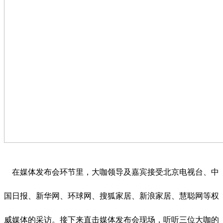
在媒体发布会环节里，大咖领导及嘉宾接受北京电视台、中
国日报、新华网、环球网、搜狐家居、新浪家居、慧聪网等权
威媒体的采访。接下来直击媒体发布会现场，听听三位大咖的