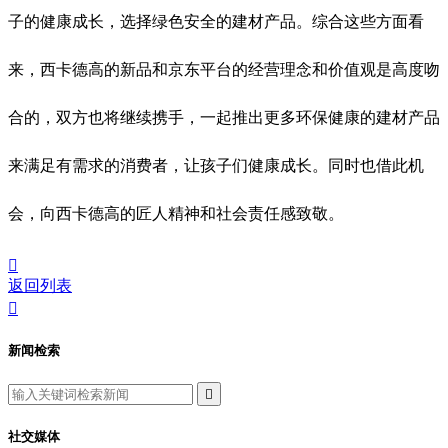
子的健康成长，选择绿色安全的建材产品。综合这些方面看
来，西卡德高的新品和京东平台的经营理念和价值观是高度吻
合的，双方也将继续携手，一起推出更多环保健康的建材产品
来满足有需求的消费者，让孩子们健康成长。同时也借此机
会，向西卡德高的匠人精神和社会责任感致敬。

返回列表

新闻检索

社交媒体