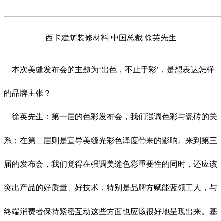
西卡建筑装修材料·中国总裁 徐英先生
本次美缝发布会的主题为‘出色，不止于彩’，是想表达怎样
的品牌主张？
徐英先生：第一届的色彩发布会，我们强调色彩与瓷砖的关
系；在第二届则是宣导美缝光彩色泽度带来的影响。来到第三
届的发布会，我们觉得在强调美缝色彩重要性的同时，还应该
突出产品的好质量、好技术，特别是品牌方赋能蓝领工人，与
终端消费者保持紧密互动这些方面也应该很好地呈现出来。基