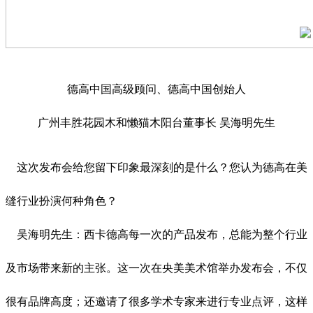
德高中国高级顾问、德高中国创始人
广州丰胜花园木和懒猫木阳台董事长 吴海明先生
这次发布会给您留下印象最深刻的是什么？您认为德高在美
缝行业扮演何种角色？
吴海明先生：西卡德高每一次的产品发布，总能为整个行业
及市场带来新的主张。这一次在央美美术馆举办发布会，不仅
很有品牌高度；还邀请了很多学术专家来进行专业点评，这样