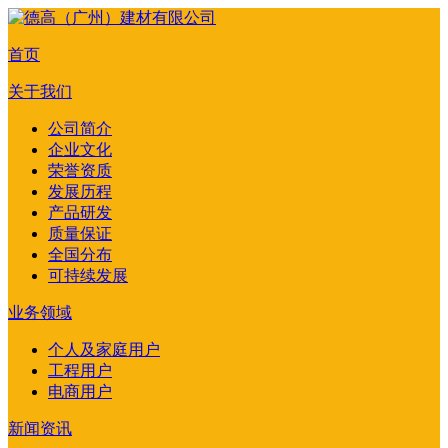
首页
关于我们
公司简介
企业文化
荣誉资质
发展历程
产品研发
质量保证
全国分布
可持续发展
业务领域
个人及家庭用户
工程用户
电商用户
新闻资讯