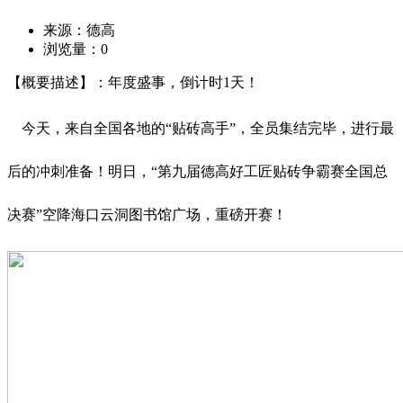
来源：德高
浏览量：
0
【概要描述】：年度盛事，倒计时1天！
今天，来自全国各地的“贴砖高手”，全员集结完毕，进行最
后的冲刺准备！明日，“第九届德高好工匠贴砖争霸赛全国总
决赛”空降海口云洞图书馆广场，重磅开赛！