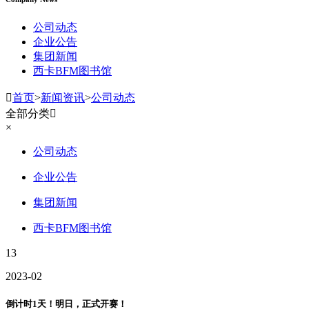
公司动态
企业公告
集团新闻
西卡BFM图书馆

首页
>
新闻资讯
>
公司动态
全部分类

×
公司动态
企业公告
集团新闻
西卡BFM图书馆
13
2023-02
倒计时1天！明日，正式开赛！