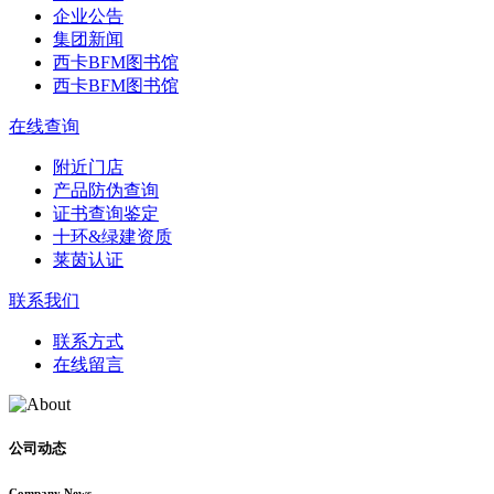
企业公告
集团新闻
西卡BFM图书馆
西卡BFM图书馆
在线查询
附近门店
产品防伪查询
证书查询鉴定
十环&绿建资质
莱茵认证
联系我们
联系方式
在线留言
公司动态
Company News