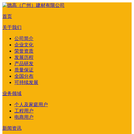
首页
关于我们
公司简介
企业文化
荣誉资质
发展历程
产品研发
质量保证
全国分布
可持续发展
业务领域
个人及家庭用户
工程用户
电商用户
新闻资讯