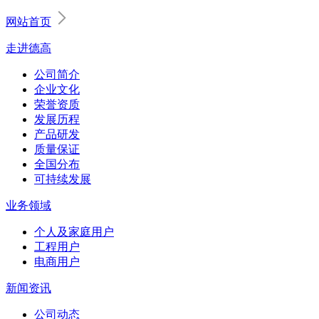
网站首页
走进德高
公司简介
企业文化
荣誉资质
发展历程
产品研发
质量保证
全国分布
可持续发展
业务领域
个人及家庭用户
工程用户
电商用户
新闻资讯
公司动态