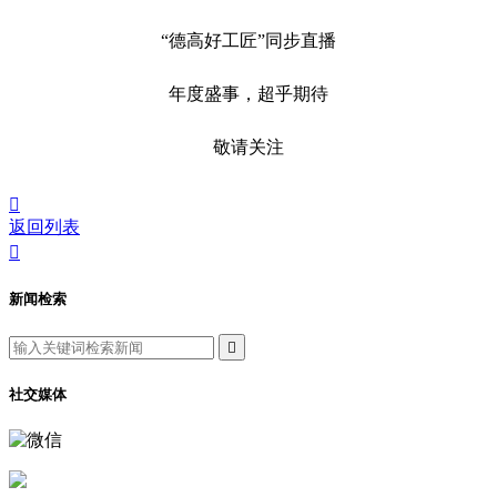
“德高好工匠”同步直播
年度盛事，超乎期待
敬请关注

返回列表

新闻检索

社交媒体