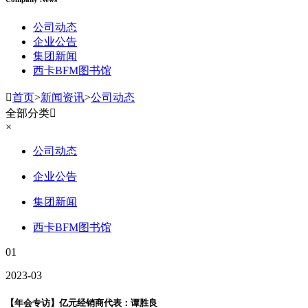
公司动态
企业公告
集团新闻
西卡BFM图书馆

首页
>
新闻资讯
>
公司动态
全部分类

×
公司动态
企业公告
集团新闻
西卡BFM图书馆
01
2023-03
【年会专访】亿元经销商代表：谭胜良