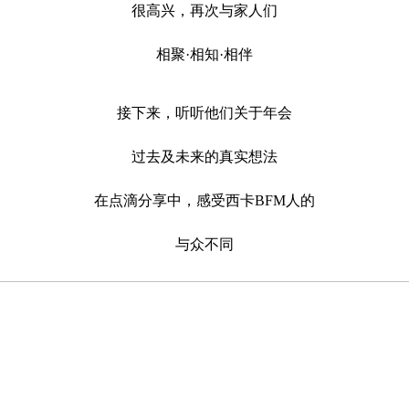
很高兴，再次与家人们
相聚·相知·相伴
接下来，听听他们关于年会
过去及未来的真实想法
在点滴分享中，感受西卡BFM人的
与众不同