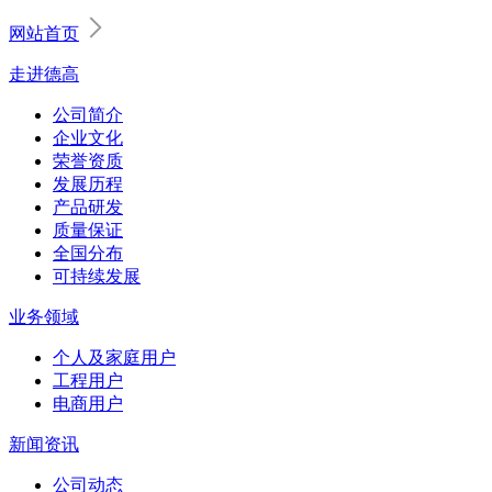
网站首页
走进德高
公司简介
企业文化
荣誉资质
发展历程
产品研发
质量保证
全国分布
可持续发展
业务领域
个人及家庭用户
工程用户
电商用户
新闻资讯
公司动态