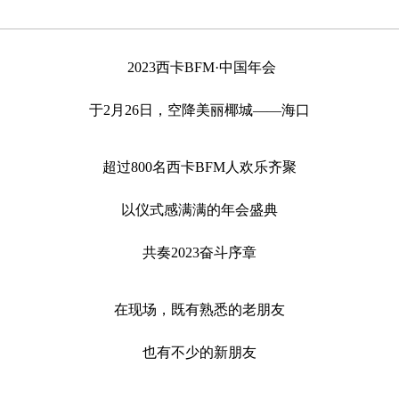
2023西卡BFM·中国年会
于2月26日，空降美丽椰城——海口
超过800名西卡BFM人欢乐齐聚
以仪式感满满的年会盛典
共奏2023奋斗序章
在现场，既有熟悉的老朋友
也有不少的新朋友