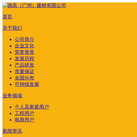
首页
关于我们
公司简介
企业文化
荣誉资质
发展历程
产品研发
质量保证
全国分布
可持续发展
业务领域
个人及家庭用户
工程用户
电商用户
新闻资讯