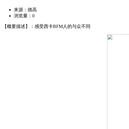
来源：德高
浏览量：
0
【概要描述】：感受西卡BFM人的与众不同