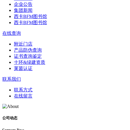
企业公告
集团新闻
西卡BFM图书馆
西卡BFM图书馆
在线查询
附近门店
产品防伪查询
证书查询鉴定
十环&绿建资质
莱茵认证
联系我们
联系方式
在线留言
公司动态
Company News