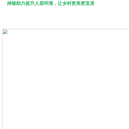
持续助力提升人居环境，让乡村更美更宜居