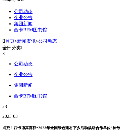
公司动态
企业公告
集团新闻
西卡BFM图书馆

首页
>
新闻资讯
>
公司动态
全部分类

×
公司动态
企业公告
集团新闻
西卡BFM图书馆
23
2023-03
点赞！西卡德高喜获“2023年全国绿色建材下乡活动战略合作单位”称号