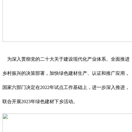
为深入贯彻党的二十大关于建设现代化产业体系、全面推进
乡村振兴的决策部署，加快绿色建材生产、认证和推广应用，
国家六部门决定在2022年试点工作基础上，进一步深入推进，
联合开展2023年绿色建材下乡活动。