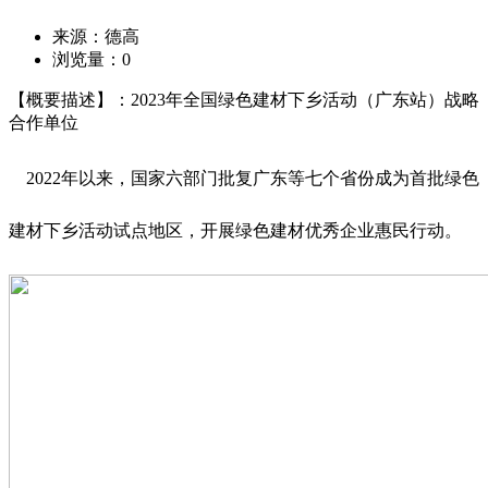
来源：德高
浏览量：
0
【概要描述】：2023年全国绿色建材下乡活动（广东站）战略
合作单位
2022年以来，国家六部门批复广东等七个省份成为首批绿色
建材下乡活动试点地区，开展绿色建材优秀企业惠民行动。