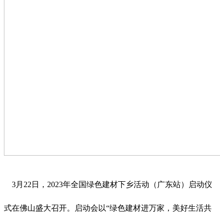
3月22日，2023年全国绿色建材下乡活动（广东站）启动仪
式在佛山盛大召开。启动会以“绿色建材进万家，美好生活共