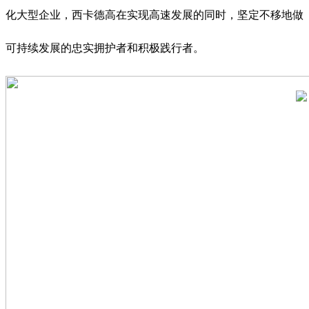
化大型企业，西卡德高在实现高速发展的同时，坚定不移地做
可持续发展的忠实拥护者和积极践行者。