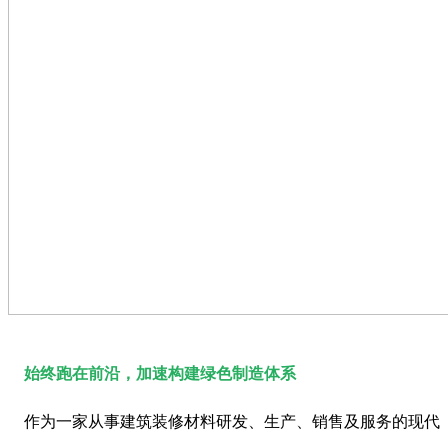
始终跑在前沿，加速构建绿色制造体系
作为一家从事建筑装修材料研发、生产、销售及服务的现代