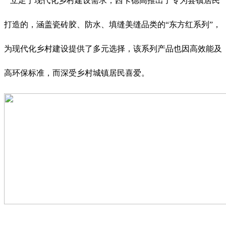
立足于现代化乡村建设需求，西卡德高推出了专为县镇居民
打造的，涵盖瓷砖胶、防水、填缝美缝品类的“东方红系列”，
为现代化乡村建设提供了多元选择，该系列产品也因高效能及
高环保标准，而深受乡村城镇居民喜爱。