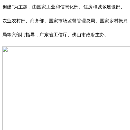
创建”为主题，由国家工业和信息化部、住房和城乡建设部、
农业农村部、商务部、国家市场监督管理总局、国家乡村振兴
局等六部门指导，广东省工信厅、佛山市政府主办。