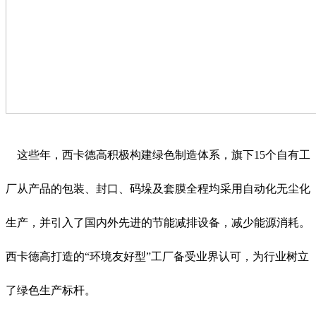
这些年，西卡德高积极构建绿色制造体系，旗下15个自有工
厂从产品的包装、封口、码垛及套膜全程均采用自动化无尘化
生产，并引入了国内外先进的节能减排设备，减少能源消耗。
西卡德高打造的“环境友好型”工厂备受业界认可，为行业树立
了绿色生产标杆。