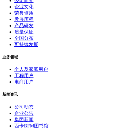
公司简介
企业文化
荣誉资质
发展历程
产品研发
质量保证
全国分布
可持续发展
业务领域
个人及家庭用户
工程用户
电商用户
新闻资讯
公司动态
企业公告
集团新闻
西卡BFM图书馆