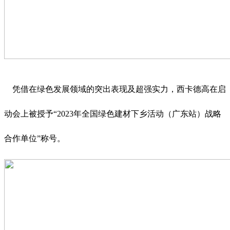
凭借在绿色发展领域的突出表现及超强实力，西卡德高在启
动会上被授予“2023年全国绿色建材下乡活动（广东站）战略
合作单位”称号。