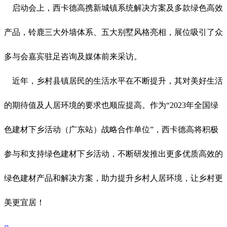
启动会上，西卡德高携新城镇系统解决方案及多款绿色高效
产品，铃鹿三大外墙体系、五大别墅风格亮相，展位吸引了众
多与会嘉宾驻足咨询及媒体前来采访。
近年，乡村县镇居民的生活水平在不断提升，其对美好生活
的期待值及人居环境的要求也顺应提高。作为“2023年全国绿
色建材下乡活动（广东站）战略合作单位”，西卡德高将积极
参与和支持绿色建材下乡活动，不断研发推出更多优质高效的
绿色建材产品和解决方案，助力提升乡村人居环境，让乡村更
美更宜居！