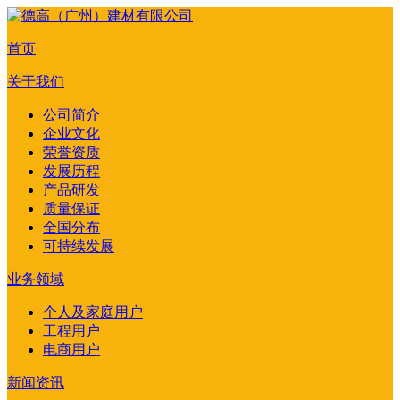
首页
关于我们
公司简介
企业文化
荣誉资质
发展历程
产品研发
质量保证
全国分布
可持续发展
业务领域
个人及家庭用户
工程用户
电商用户
新闻资讯