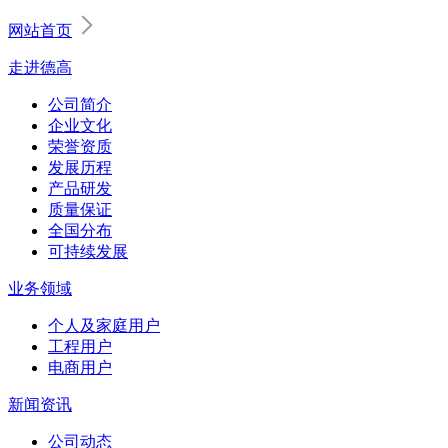
网站首页
走进德高
公司简介
企业文化
荣誉资质
发展历程
产品研发
质量保证
全国分布
可持续发展
业务领域
个人及家庭用户
工程用户
电商用户
新闻资讯
公司动态