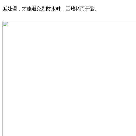
弧处理，才能避免刷防水时，因堆料而开裂。