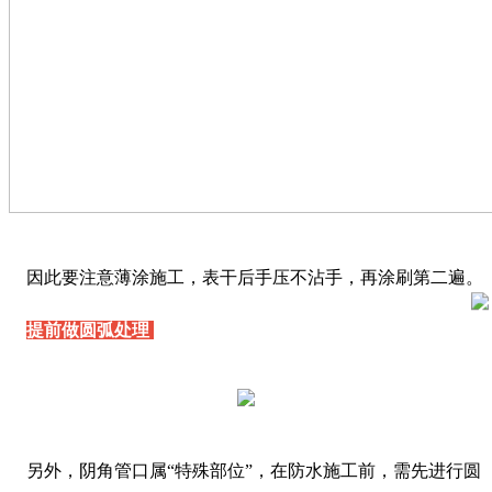
因此要注意薄涂施工，表干后手压不沾手，再涂刷第二遍。
提前做圆弧处理
另外，阴角管口属“特殊部位”，在防水施工前，需先进行圆