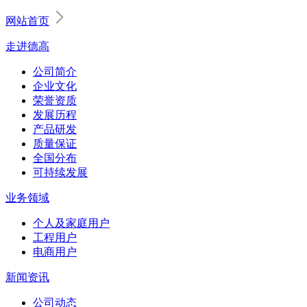
网站首页
走进德高
公司简介
企业文化
荣誉资质
发展历程
产品研发
质量保证
全国分布
可持续发展
业务领域
个人及家庭用户
工程用户
电商用户
新闻资讯
公司动态