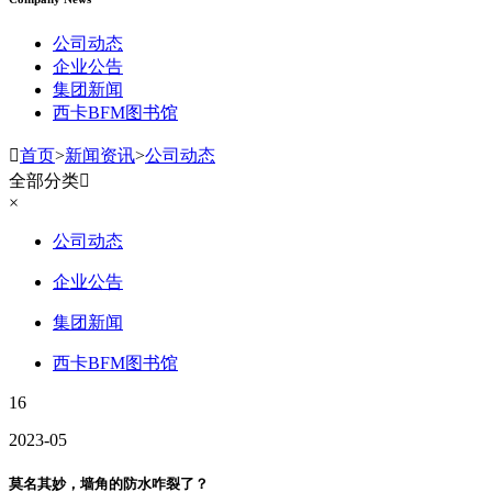
公司动态
企业公告
集团新闻
西卡BFM图书馆

首页
>
新闻资讯
>
公司动态
全部分类

×
公司动态
企业公告
集团新闻
西卡BFM图书馆
16
2023-05
莫名其妙，墙角的防水咋裂了？