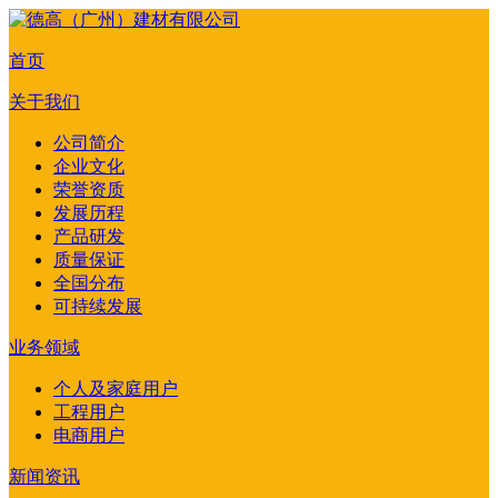
首页
关于我们
公司简介
企业文化
荣誉资质
发展历程
产品研发
质量保证
全国分布
可持续发展
业务领域
个人及家庭用户
工程用户
电商用户
新闻资讯