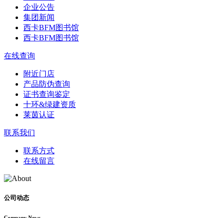
企业公告
集团新闻
西卡BFM图书馆
西卡BFM图书馆
在线查询
附近门店
产品防伪查询
证书查询鉴定
十环&绿建资质
莱茵认证
联系我们
联系方式
在线留言
公司动态
Company News