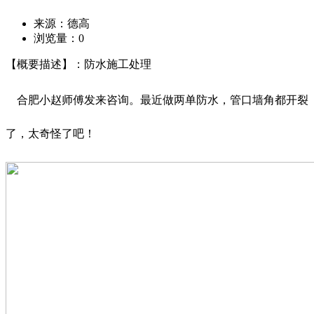
来源：德高
浏览量：
0
【概要描述】：防水施工处理
合肥小赵师傅发来咨询。最近做两单防水，管口墙角都开裂
了，太奇怪了吧！