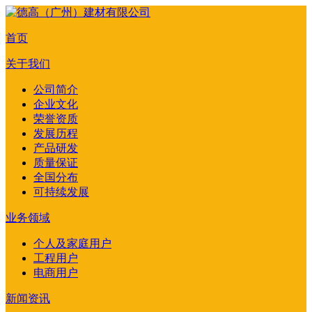
首页
关于我们
公司简介
企业文化
荣誉资质
发展历程
产品研发
质量保证
全国分布
可持续发展
业务领域
个人及家庭用户
工程用户
电商用户
新闻资讯