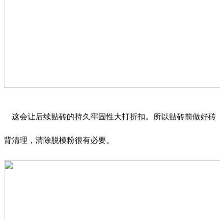
这会让后续贴砖的持久牢固性大打折扣。所以贴砖前做好砖
背清理，清除脱模粉很有必要。