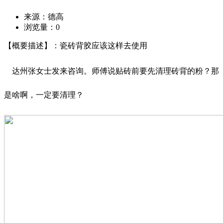
来源：德高
浏览量：
0
【概要描述】：瓷砖背胶应该这样去使用
达州张女士发来咨询。师傅说贴砖前要先清理砖背的粉？那
是啥啊，一定要清理？