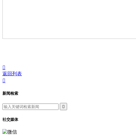

返回列表

新闻检索

社交媒体