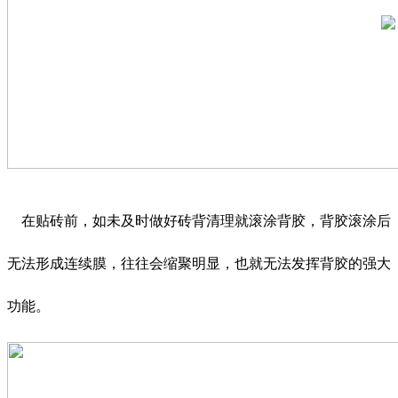
在贴砖前，如未及时做好砖背清理就滚涂背胶，背胶滚涂后
无法形成连续膜，往往会缩聚明显，也就无法发挥背胶的强大
功能。