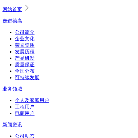
网站首页
走进德高
公司简介
企业文化
荣誉资质
发展历程
产品研发
质量保证
全国分布
可持续发展
业务领域
个人及家庭用户
工程用户
电商用户
新闻资讯
公司动态