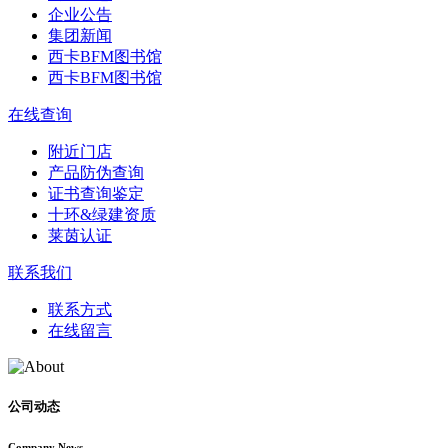
企业公告
集团新闻
西卡BFM图书馆
西卡BFM图书馆
在线查询
附近门店
产品防伪查询
证书查询鉴定
十环&绿建资质
莱茵认证
联系我们
联系方式
在线留言
公司动态
Company News