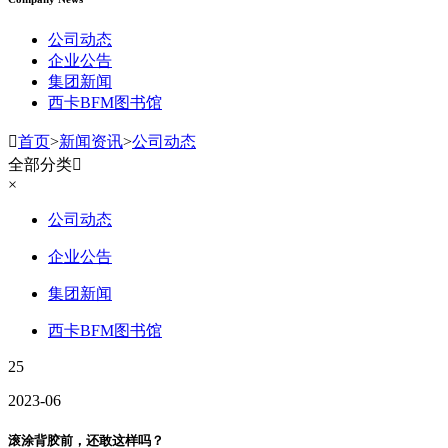
公司动态
企业公告
集团新闻
西卡BFM图书馆

首页
>
新闻资讯
>
公司动态
全部分类

×
公司动态
企业公告
集团新闻
西卡BFM图书馆
25
2023-06
滚涂背胶前，还敢这样吗？