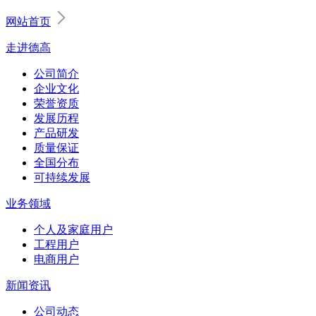
网站首页
走进德高
公司简介
企业文化
荣誉资质
发展历程
产品研发
质量保证
全国分布
可持续发展
业务领域
个人及家庭用户
工程用户
电商用户
新闻资讯
公司动态