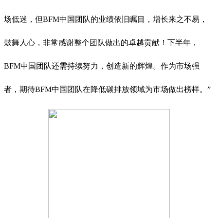
场低迷，但BFM中国团队的业绩依旧瞩目，增长来之不易，
鼓舞人心，非常感谢整个团队做出的卓越贡献！下半年，
BFM中国团队还需持续努力，创造新的辉煌。作为市场强
者，期待BFM中国团队在降低碳排放领域为市场做出榜样。”