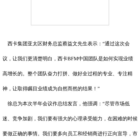
西卡集团亚太区财务总监蔡益文先生表示：“通过这次会
议，让我们更清楚明白，西卡BFM中国团队是如何实现业绩
高增长的。整个团队奋力打拼、做好全过程的专业、专注精
神，让取得瞩目业绩成为自然而然的结果！”
徐总为本次半年会议作总结发言，他强调：“尽管市场低
迷、竞争加剧，我们要有强大的心理承受能力，在困难的时候
要做正确的事情。我们要多向员工和经销商进行正向宣导，市