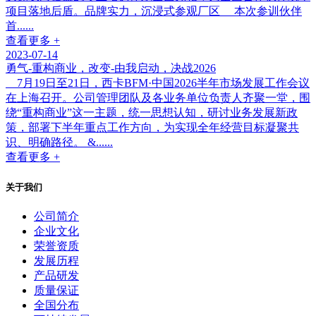
项目落地后盾。品牌实力，沉浸式参观厂区 本次参训伙伴
首......
查看更多 +
2023-07-14
勇气-重构商业，改变-由我启动，决战2026
7月19日至21日，西卡BFM·中国2026半年市场发展工作会议
在上海召开。公司管理团队及各业务单位负责人齐聚一堂，围
绕“重构商业”这一主题，统一思想认知，研讨业务发展新政
策，部署下半年重点工作方向，为实现全年经营目标凝聚共
识、明确路径。 &......
查看更多 +
关于我们
公司简介
企业文化
荣誉资质
发展历程
产品研发
质量保证
全国分布