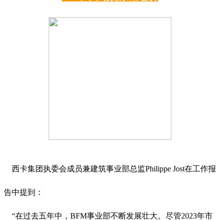
西卡集团执委会成员兼建筑事业部总监Philippe Jost在工作报
告中提到：
“在过去五年中，BFM事业部不断发展壮大。尽管2023年市