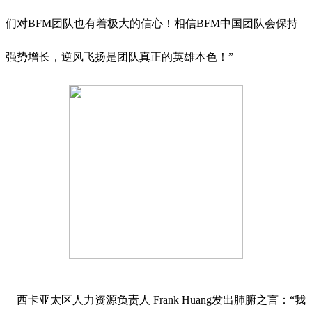
们对BFM团队也有着极大的信心！相信BFM中国团队会保持
强势增长，逆风飞扬是团队真正的英雄本色！”
西卡亚太区人力资源负责人 Frank Huang发出肺腑之言：“我