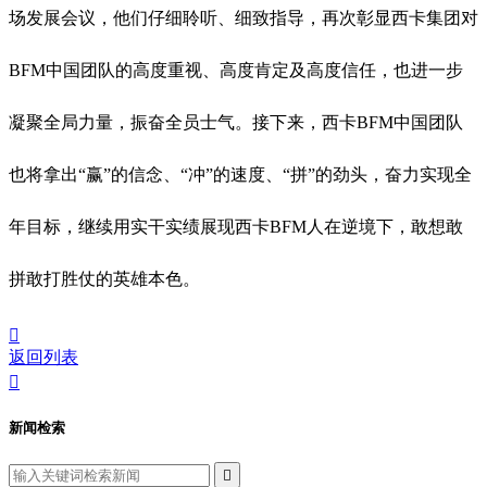
场发展会议，他们仔细聆听、细致指导，再次彰显西卡集团对
BFM中国团队的高度重视、高度肯定及高度信任，也进一步
凝聚全局力量，振奋全员士气。接下来，西卡BFM中国团队
也将拿出“赢”的信念、“冲”的速度、“拼”的劲头，奋力实现全
年目标，继续用实干实绩展现西卡BFM人在逆境下，敢想敢
拼敢打胜仗的英雄本色。

返回列表

新闻检索
