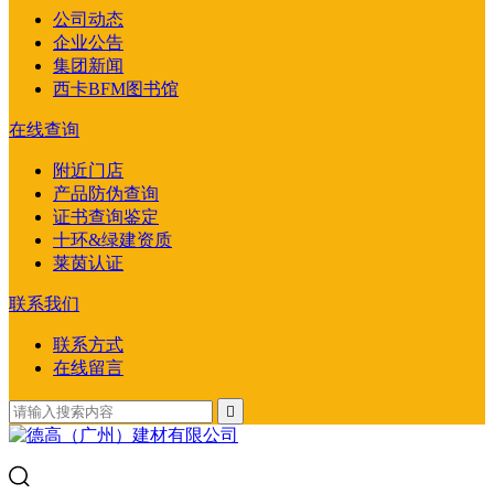
公司动态
企业公告
集团新闻
西卡BFM图书馆
在线查询
附近门店
产品防伪查询
证书查询鉴定
十环&绿建资质
莱茵认证
联系我们
联系方式
在线留言
