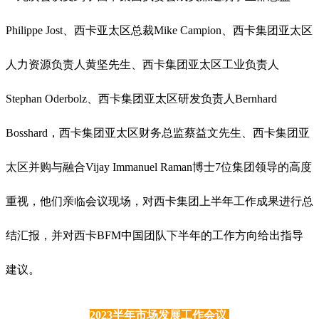
Philippe Jost、西卡亚太区总裁Mike Campion、西卡集团亚太区
人力资源负责人黄坚先生、西卡集团亚太区工业负责人
Stephan Oderbolz、西卡集团亚太区研发负责人Bernhard
Bosshard，西卡集团亚太区财务总监蔡益文先生、西卡集团亚
太区并购与融合Vijay Immanuel Raman博士7位集团领导的高度
重视，他们亲临会议现场，对西卡集团上半年工作成果进行总
结汇报，并对西卡BFM中国团队下半年的工作方向给出指导
建议。
2023半年市场发展工作会议