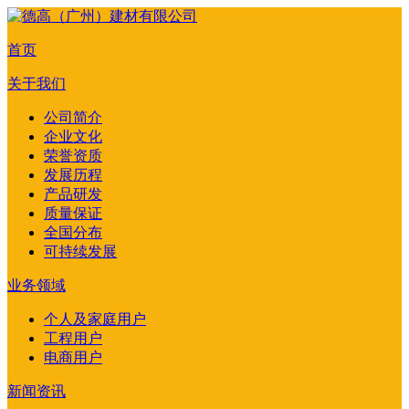
首页
关于我们
公司简介
企业文化
荣誉资质
发展历程
产品研发
质量保证
全国分布
可持续发展
业务领域
个人及家庭用户
工程用户
电商用户
新闻资讯