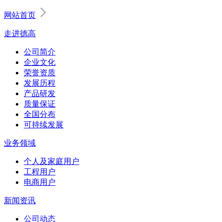
网站首页
走进德高
公司简介
企业文化
荣誉资质
发展历程
产品研发
质量保证
全国分布
可持续发展
业务领域
个人及家庭用户
工程用户
电商用户
新闻资讯
公司动态