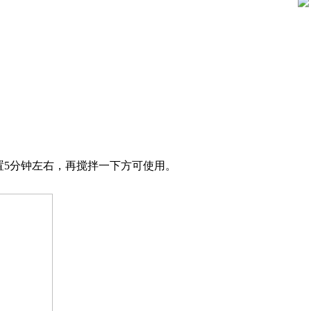
置5分钟左右，再搅拌一下方可使用。