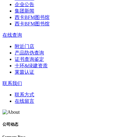
企业公告
集团新闻
西卡BFM图书馆
西卡BFM图书馆
在线查询
附近门店
产品防伪查询
证书查询鉴定
十环&绿建资质
莱茵认证
联系我们
联系方式
在线留言
公司动态
Company News