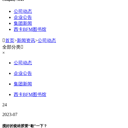
公司动态
企业公告
集团新闻
西卡BFM图书馆

首页
>
新闻资讯
>
公司动态
全部分类

×
公司动态
企业公告
集团新闻
西卡BFM图书馆
24
2023-07
搅好的瓷砖胶要“歇”一下？