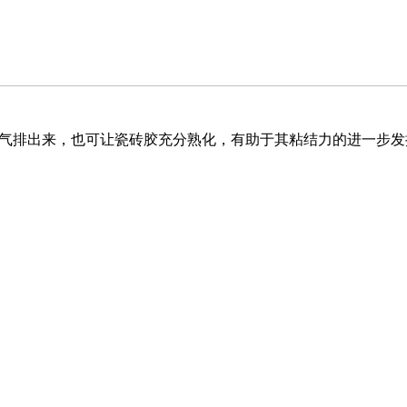
空气排出来，也可让瓷砖胶充分熟化，有助于其粘结力的进一步发