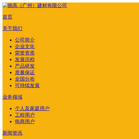
首页
关于我们
公司简介
企业文化
荣誉资质
发展历程
产品研发
质量保证
全国分布
可持续发展
业务领域
个人及家庭用户
工程用户
电商用户
新闻资讯