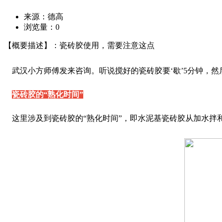
来源：德高
浏览量：
0
【概要描述】：瓷砖胶使用，需要注意这点
武汉小方师傅发来咨询。听说搅好的瓷砖胶要‘歇’5分钟，然
瓷砖胶的“熟化时间”
这里涉及到瓷砖胶的“熟化时间”，即水泥基瓷砖胶从加水拌和