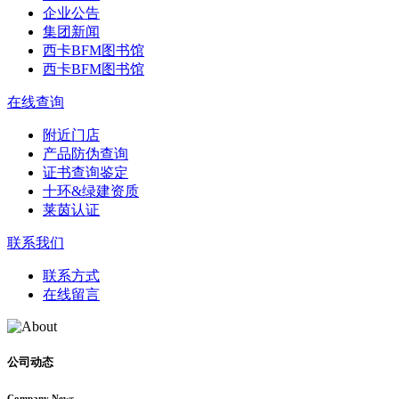
企业公告
集团新闻
西卡BFM图书馆
西卡BFM图书馆
在线查询
附近门店
产品防伪查询
证书查询鉴定
十环&绿建资质
莱茵认证
联系我们
联系方式
在线留言
公司动态
Company News