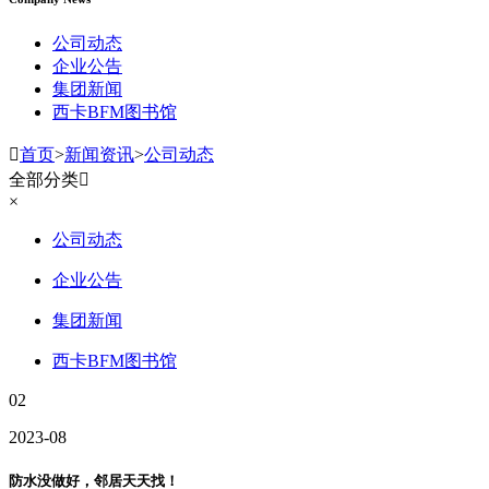
公司动态
企业公告
集团新闻
西卡BFM图书馆

首页
>
新闻资讯
>
公司动态
全部分类

×
公司动态
企业公告
集团新闻
西卡BFM图书馆
02
2023-08
防水没做好，邻居天天找！