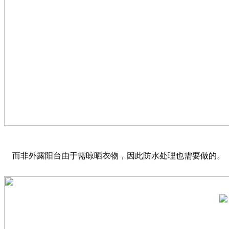
而非外露阳台由于需晾晒衣物，因此防水处理也需要做的。