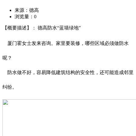
来源：德高
浏览量：
0
【概要描述】： 德高防水“蓝墙绿地”
厦门霍女士发来咨询。家里要装修，哪些区域必须做防水
呢？
防水做不好，容易降低建筑结构的安全性，还可能造成邻里
纠纷。