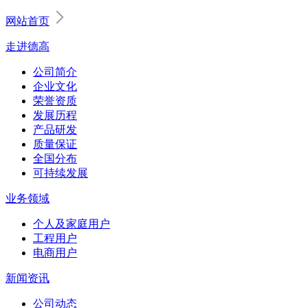
网站首页
走进德高
公司简介
企业文化
荣誉资质
发展历程
产品研发
质量保证
全国分布
可持续发展
业务领域
个人及家庭用户
工程用户
电商用户
新闻资讯
公司动态