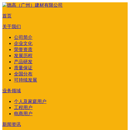
首页
关于我们
公司简介
企业文化
荣誉资质
发展历程
产品研发
质量保证
全国分布
可持续发展
业务领域
个人及家庭用户
工程用户
电商用户
新闻资讯