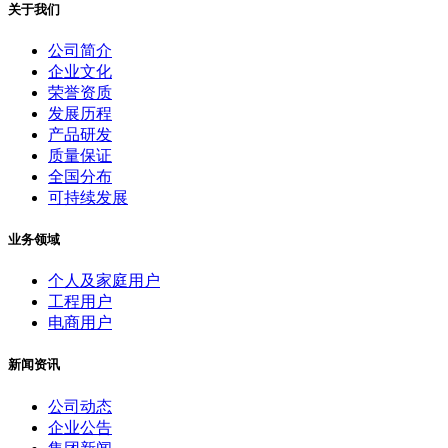
关于我们
公司简介
企业文化
荣誉资质
发展历程
产品研发
质量保证
全国分布
可持续发展
业务领域
个人及家庭用户
工程用户
电商用户
新闻资讯
公司动态
企业公告