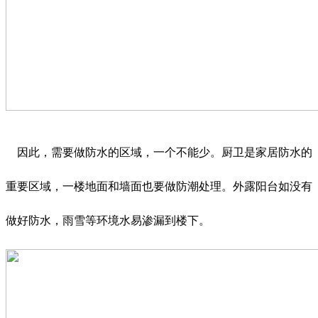
因此，需要做防水的区域，一个不能少。厨卫是家居防水的
重要区域，一楼地面和墙面也要做防潮处理。外露阳台如没有
做好防水，雨雪等环境水易渗漏到楼下。