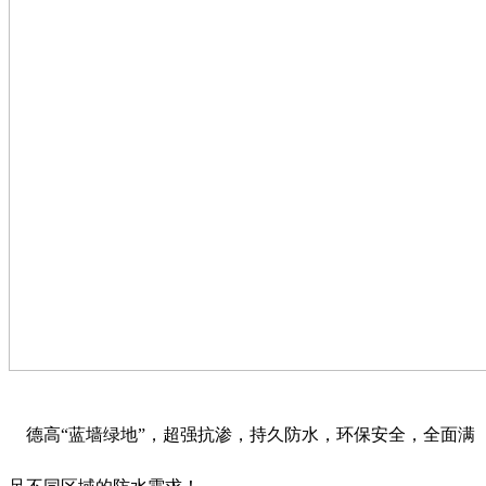
德高“蓝墙绿地”，超强抗渗，持久防水，环保安全，全面满