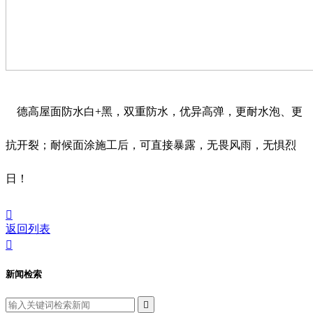
德高屋面防水白+黑，双重防水，优异高弹，更耐水泡、更
抗开裂；耐候面涂施工后，可直接暴露，无畏风雨，无惧烈
日！

返回列表

新闻检索
