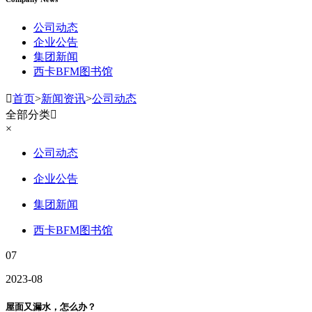
公司动态
企业公告
集团新闻
西卡BFM图书馆

首页
>
新闻资讯
>
公司动态
全部分类

×
公司动态
企业公告
集团新闻
西卡BFM图书馆
07
2023-08
屋面又漏水，怎么办？