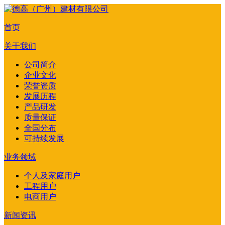
首页
关于我们
公司简介
企业文化
荣誉资质
发展历程
产品研发
质量保证
全国分布
可持续发展
业务领域
个人及家庭用户
工程用户
电商用户
新闻资讯