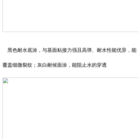
黑色耐水底涂，与基面粘接力强且高弹、耐水性能优异，能
覆盖细微裂纹；灰白耐候面涂，能阻止水的穿透