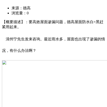
来源：德高
浏览量：
0
【概要描述】：要高效屋面渗漏问题，德高屋面防水白+黑赶
紧用起来。
漳州宁先生发来咨询。最近雨水多，屋面也出现了渗漏的情
况，有什么办法啊？