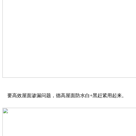
要高效屋面渗漏问题，德高屋面防水白+黑赶紧用起来。