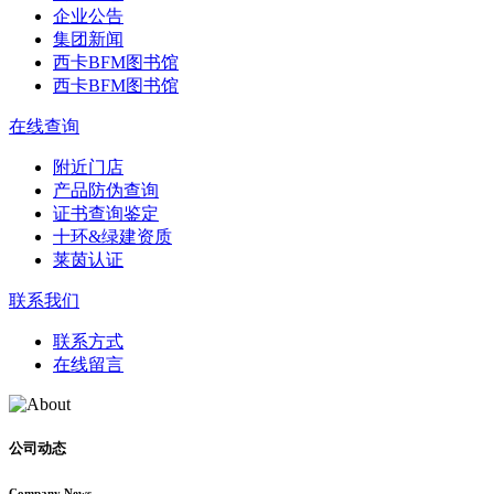
企业公告
集团新闻
西卡BFM图书馆
西卡BFM图书馆
在线查询
附近门店
产品防伪查询
证书查询鉴定
十环&绿建资质
莱茵认证
联系我们
联系方式
在线留言
公司动态
Company News