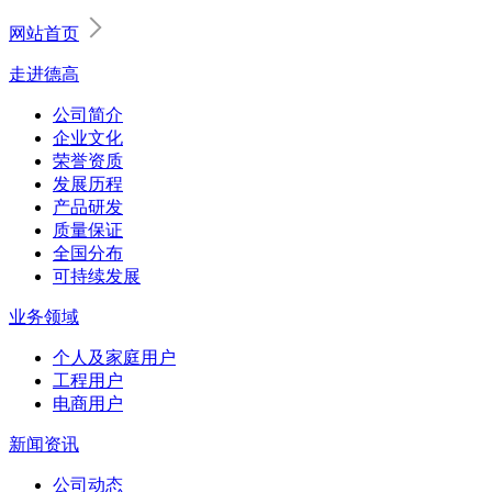
网站首页
走进德高
公司简介
企业文化
荣誉资质
发展历程
产品研发
质量保证
全国分布
可持续发展
业务领域
个人及家庭用户
工程用户
电商用户
新闻资讯
公司动态