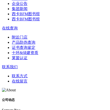
企业公告
集团新闻
西卡BFM图书馆
西卡BFM图书馆
在线查询
附近门店
产品防伪查询
证书查询鉴定
十环&绿建资质
莱茵认证
联系我们
联系方式
在线留言
公司动态
Company News