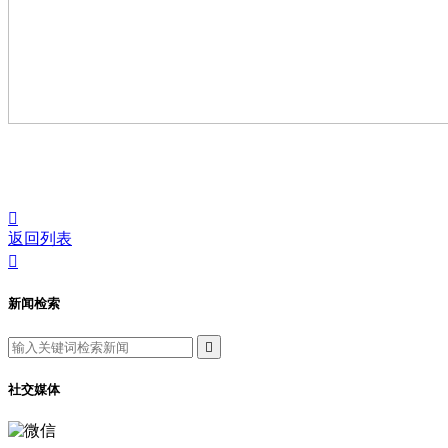

返回列表

新闻检索

社交媒体