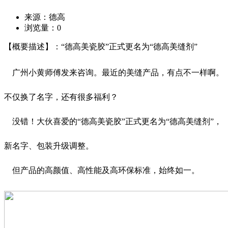
来源：德高
浏览量：
0
【概要描述】：“德高美瓷胶”正式更名为“德高美缝剂”
广州小黄师傅发来咨询。最近的美缝产品，有点不一样啊。
不仅换了名字，还有很多福利？
没错！大伙喜爱的“德高美瓷胶”正式更名为“德高美缝剂”，
新名字、包装升级调整。
但产品的高颜值、高性能及高环保标准，始终如一。