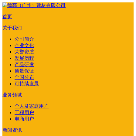
首页
关于我们
公司简介
企业文化
荣誉资质
发展历程
产品研发
质量保证
全国分布
可持续发展
业务领域
个人及家庭用户
工程用户
电商用户
新闻资讯