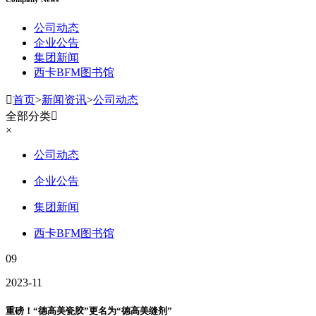
公司动态
企业公告
集团新闻
西卡BFM图书馆

首页
>
新闻资讯
>
公司动态
全部分类

×
公司动态
企业公告
集团新闻
西卡BFM图书馆
09
2023-11
重磅！“德高美瓷胶”更名为“德高美缝剂”