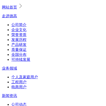
网站首页
走进德高
公司简介
企业文化
荣誉资质
发展历程
产品研发
质量保证
全国分布
可持续发展
业务领域
个人及家庭用户
工程用户
电商用户
新闻资讯
公司动态