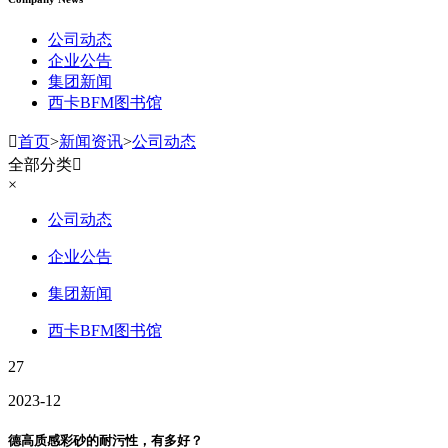
公司动态
企业公告
集团新闻
西卡BFM图书馆

首页
>
新闻资讯
>
公司动态
全部分类

×
公司动态
企业公告
集团新闻
西卡BFM图书馆
27
2023-12
德高质感彩砂的耐污性，有多好？