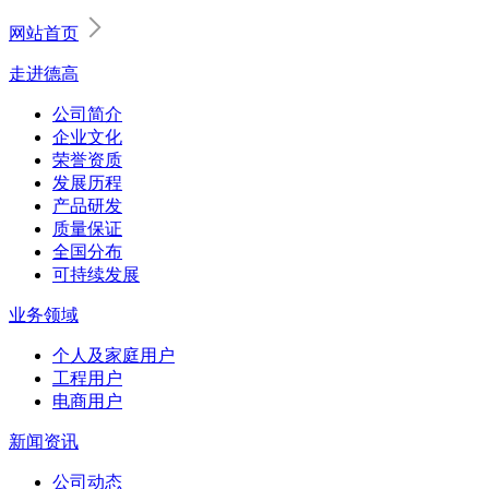
网站首页
走进德高
公司简介
企业文化
荣誉资质
发展历程
产品研发
质量保证
全国分布
可持续发展
业务领域
个人及家庭用户
工程用户
电商用户
新闻资讯
公司动态