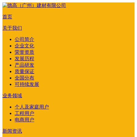
首页
关于我们
公司简介
企业文化
荣誉资质
发展历程
产品研发
质量保证
全国分布
可持续发展
业务领域
个人及家庭用户
工程用户
电商用户
新闻资讯