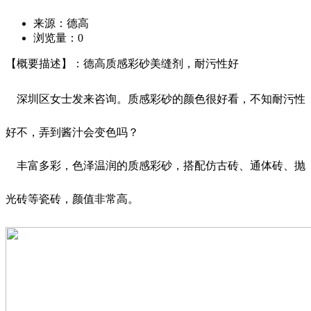
来源：德高
浏览量：
0
【概要描述】：德高质感彩砂美缝剂，耐污性好
深圳区女士发来咨询。质感彩砂的颜色很好看，不知耐污性
好不，弄到酱汁会变色吗？
丰富多彩，色泽温润的质感彩砂，搭配仿古砖、通体砖、抛
光砖等瓷砖，颜值非常高。