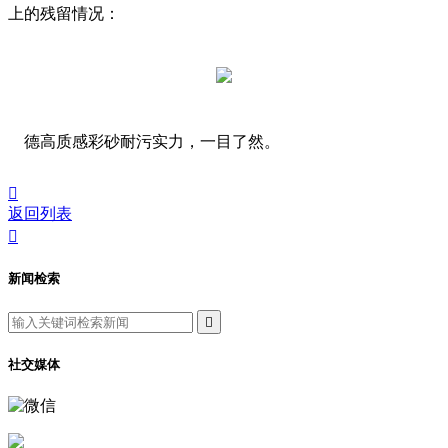
上的残留情况：
德高质感彩砂耐污实力，一目了然。

返回列表

新闻检索

社交媒体