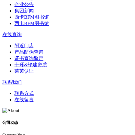
企业公告
集团新闻
西卡BFM图书馆
西卡BFM图书馆
在线查询
附近门店
产品防伪查询
证书查询鉴定
十环&绿建资质
莱茵认证
联系我们
联系方式
在线留言
公司动态
Company News