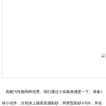
其耐污性能同样优秀，咱们通过小实验来感受一下。准备3
块小试件，分别涂上德高质感彩砂，同类型彩砂A与B，并在