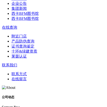
企业公告
集团新闻
西卡BFM图书馆
西卡BFM图书馆
在线查询
附近门店
产品防伪查询
证书查询鉴定
十环&绿建资质
莱茵认证
联系我们
联系方式
在线留言
公司动态
Company News