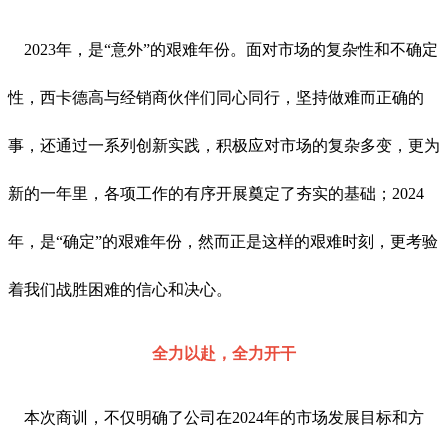
2023年，是“意外”的艰难年份。面对市场的复杂性和不确定
性，西卡德高与经销商伙伴们同心同行，坚持做难而正确的
事，还通过一系列创新实践，积极应对市场的复杂多变，更为
新的一年里，各项工作的有序开展奠定了夯实的基础；2024
年，是“确定”的艰难年份，然而正是这样的艰难时刻，更考验
着我们战胜困难的信心和决心。
全力以赴，全力开干
本次商训，不仅明确了公司在2024年的市场发展目标和方