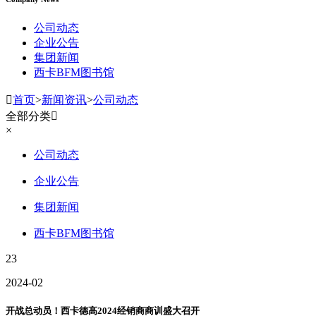
公司动态
企业公告
集团新闻
西卡BFM图书馆

首页
>
新闻资讯
>
公司动态
全部分类

×
公司动态
企业公告
集团新闻
西卡BFM图书馆
23
2024-02
开战总动员！西卡德高2024经销商商训盛大召开