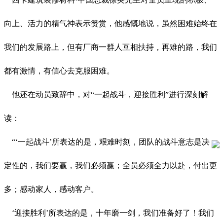
向上、活力的精气神表示赞赏，他感慨地说，虽然困难始终在
我们的发展路上，但有厂商一群人互相扶持，再难的路，我们
都有激情，有信心去克服困难。
他还在动员致辞中，对“一起战斗，迎接胜利”进行深刻解
读：
“‘一起战斗’所表达的是，艰难时刻，团队的战斗意志是决
定性的，我们要赢，我们必须赢；全员必须全力以赴，付出更
多；感动家人，感动客户。
‘迎接胜利’所表达的是，十年磨一剑，我们准备好了！我们