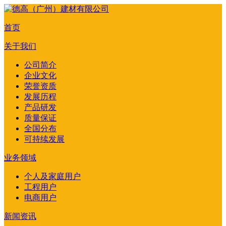
首页
关于我们
公司简介
企业文化
荣誉资质
发展历程
产品研发
质量保证
全国分布
可持续发展
业务领域
个人及家庭用户
工程用户
电商用户
新闻资讯