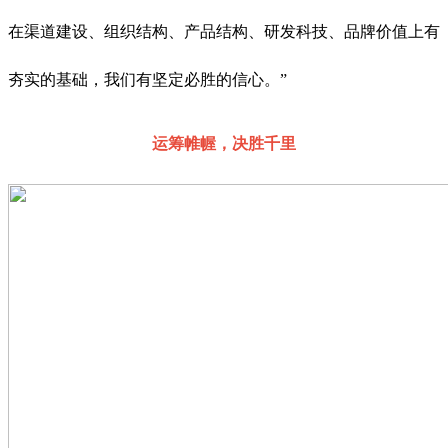
在渠道建设、组织结构、产品结构、研发科技、品牌价值上有
夯实的基础，我们有坚定必胜的信心。”
运筹帷幄，决胜千里