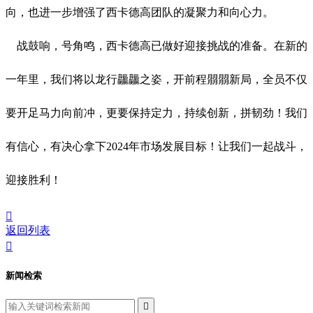
向，也进一步增强了西卡德高团队的凝聚力和向心力。
战鼓响，号角鸣，西卡德高已做好迎接挑战的准备。在新的
一年里，我们将以龙行龘龘之姿，开前程朤朤新局，全员不仅
要开足马力向前冲，更要保持定力，持续创新，拼韧劲！我们
有信心，有决心拿下2024年市场发展目标！让我们一起战斗，
迎接胜利！

返回列表

新闻检索
