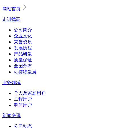
网站首页
走进德高
公司简介
企业文化
荣誉资质
发展历程
产品研发
质量保证
全国分布
可持续发展
业务领域
个人及家庭用户
工程用户
电商用户
新闻资讯
公司动态