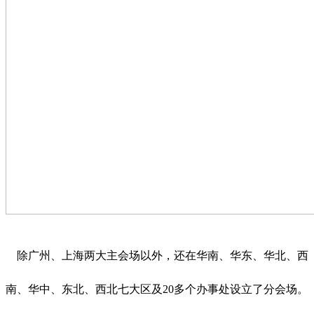
除广州、上海两大主会场以外，还在华南、华东、华北、西
南、华中、东北、西北七大区及20多个办事处设立了分会场。