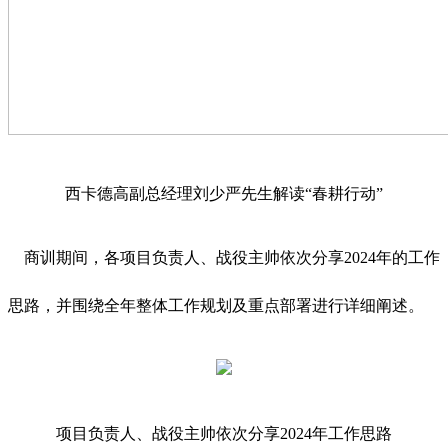
西卡德高副总经理刘少严先生解读“春耕行动”
商训期间，各项目负责人、战役主帅依次分享2024年的工作
思路，并围绕全年整体工作规划及重点部署进行详细阐述。
项目负责人、战役主帅依次分享2024年工作思路