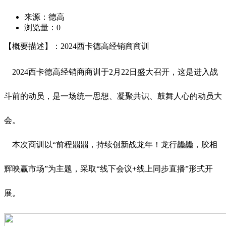
来源：德高
浏览量：
0
【概要描述】：2024西卡德高经销商商训
2024西卡德高经销商商训于2月22日盛大召开，这是进入战
斗前的动员，是一场统一思想、凝聚共识、鼓舞人心的动员大
会。
本次商训以“前程朤朤，持续创新战龙年！龙行龘龘，胶相
辉映赢市场”为主题，采取“线下会议+线上同步直播”形式开
展。