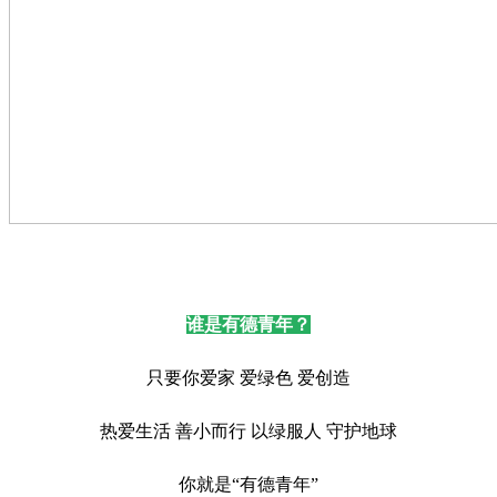
谁是有德青年？
只要你爱家 爱绿色 爱创造
热爱生活 善小而行 以绿服人 守护地球
你就是“有德青年”