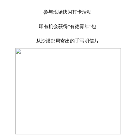
参与现场快闪打卡活动
即有机会获得“有德青年”包
从沙漠邮局寄出的手写明信片