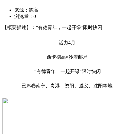
来源：德高
浏览量：
0
【概要描述】：“有德青年，一起开绿”限时快闪
活力4月
西卡德高×沙漠邮局
“有德青年，一起开绿”限时快闪
已席卷南宁、贵港、资阳、遵义、沈阳等地