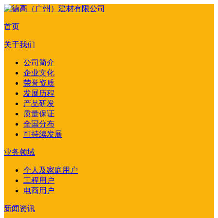
首页
关于我们
公司简介
企业文化
荣誉资质
发展历程
产品研发
质量保证
全国分布
可持续发展
业务领域
个人及家庭用户
工程用户
电商用户
新闻资讯