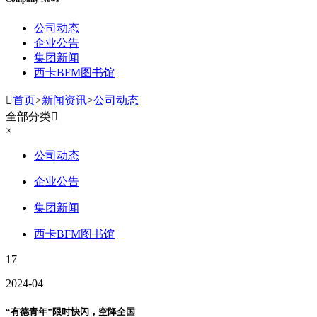
公司动态
企业公告
集团新闻
西卡BFM图书馆

首页
>
新闻资讯
>
公司动态
全部分类

×
公司动态
企业公告
集团新闻
西卡BFM图书馆
17
2024-04
“有德青年”限时快闪，空降全国