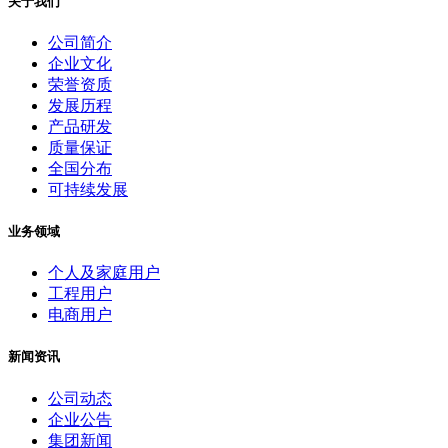
关于我们
公司简介
企业文化
荣誉资质
发展历程
产品研发
质量保证
全国分布
可持续发展
业务领域
个人及家庭用户
工程用户
电商用户
新闻资讯
公司动态
企业公告
集团新闻