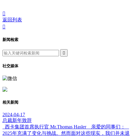

返回列表

新闻检索

社交媒体
相关新闻
2024-04-17
总裁新年致辞
西卡集团首席执行官 Mr.Thomas Hasler 亲爱的同事们：
2025年充满了变化与挑战。然而面对这些现实，我们并未退