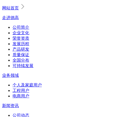
网站首页
走进德高
公司简介
企业文化
荣誉资质
发展历程
产品研发
质量保证
全国分布
可持续发展
业务领域
个人及家庭用户
工程用户
电商用户
新闻资讯
公司动态