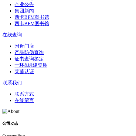
企业公告
集团新闻
西卡BFM图书馆
西卡BFM图书馆
在线查询
附近门店
产品防伪查询
证书查询鉴定
十环&绿建资质
莱茵认证
联系我们
联系方式
在线留言
公司动态
Company News