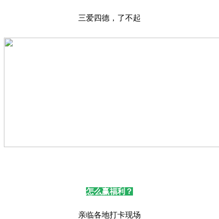
三爱四德，了不起
怎么赢福利？
亲临各地打卡现场