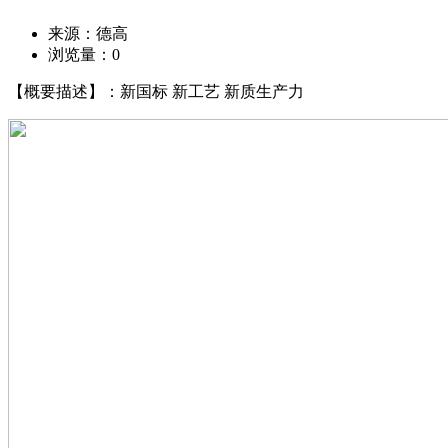
来源：德高
浏览量：
0
【概要描述】：新国标 新工艺 新质生产力