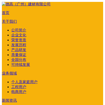
首页
关于我们
公司简介
企业文化
荣誉资质
发展历程
产品研发
质量保证
全国分布
可持续发展
业务领域
个人及家庭用户
工程用户
电商用户
新闻资讯