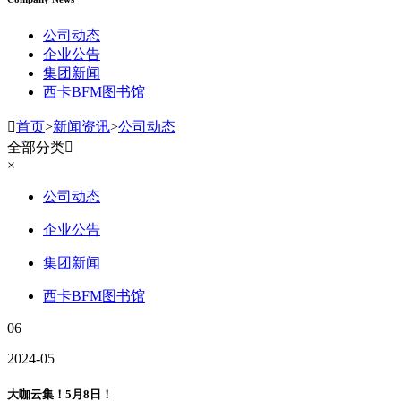
公司动态
企业公告
集团新闻
西卡BFM图书馆

首页
>
新闻资讯
>
公司动态
全部分类

×
公司动态
企业公告
集团新闻
西卡BFM图书馆
06
2024-05
大咖云集！5月8日！