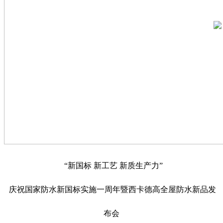
“新国标 新工艺 新质生产力”
庆祝国家防水新国标实施一周年暨西卡德高全屋防水新品发
布会