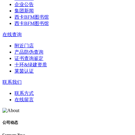
企业公告
集团新闻
西卡BFM图书馆
西卡BFM图书馆
在线查询
附近门店
产品防伪查询
证书查询鉴定
十环&绿建资质
莱茵认证
联系我们
联系方式
在线留言
公司动态
Company News