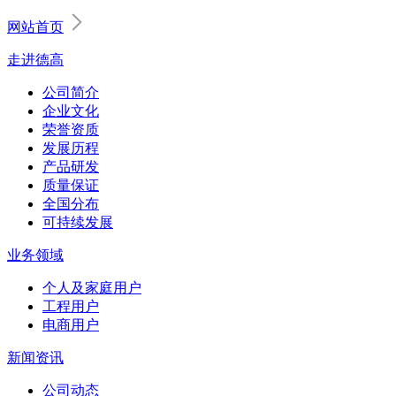
网站首页
走进德高
公司简介
企业文化
荣誉资质
发展历程
产品研发
质量保证
全国分布
可持续发展
业务领域
个人及家庭用户
工程用户
电商用户
新闻资讯
公司动态