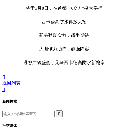
将于5月8日，在首都“水立方”盛大举行
西卡德高防水再放大招
新品劲爆实力，超乎期待
大咖倾力助阵，超强阵容
邀您共襄盛会，见证西卡德高防水新篇章

返回列表

新闻检索

社交媒体