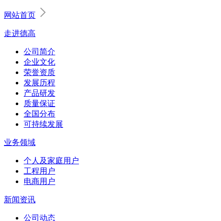
网站首页
走进德高
公司简介
企业文化
荣誉资质
发展历程
产品研发
质量保证
全国分布
可持续发展
业务领域
个人及家庭用户
工程用户
电商用户
新闻资讯
公司动态