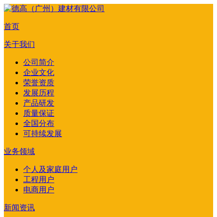
首页
关于我们
公司简介
企业文化
荣誉资质
发展历程
产品研发
质量保证
全国分布
可持续发展
业务领域
个人及家庭用户
工程用户
电商用户
新闻资讯