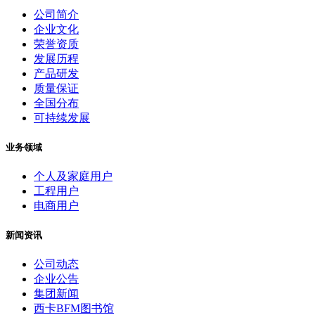
公司简介
企业文化
荣誉资质
发展历程
产品研发
质量保证
全国分布
可持续发展
业务领域
个人及家庭用户
工程用户
电商用户
新闻资讯
公司动态
企业公告
集团新闻
西卡BFM图书馆