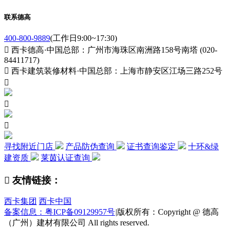
联系德高
400-800-9889
(工作日9:00~17:30)

西卡德高·中国总部：广州市海珠区南洲路158号南塔 (020-
84411717)

西卡建筑装修材料·中国总部：上海市静安区江场三路252号



寻找附近门店
产品防伪查询
证书查询鉴定
十环&绿
建资质
莱茵认证查询

友情链接：
西卡集团
西卡中国
备案信息：粤ICP备09129957号
|
版权所有：Copyright @ 德高
（广州）建材有限公司 All rights reserved.