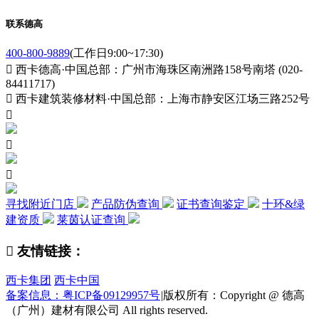
联系德高
400-800-9889
(工作日9:00~17:30)

西卡德高·中国总部：广州市海珠区南洲路158号南塔 (020-
84411717)

西卡建筑装修材料·中国总部：上海市静安区江场三路252号



寻找附近门店
产品防伪查询
证书查询鉴定
十环&绿
建资质
莱茵认证查询

友情链接：
西卡集团
西卡中国
备案信息：粤ICP备09129957号
|
版权所有：Copyright @ 德高
（广州）建材有限公司 All rights reserved.