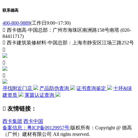
联系德高
400-800-9889
(工作日9:00~17:30)

西卡德高·中国总部：广州市海珠区南洲路158号南塔 (020-
84411717)

西卡建筑装修材料·中国总部：上海市静安区江场三路252号



寻找附近门店
产品防伪查询
证书查询鉴定
十环&绿
建资质
莱茵认证查询

友情链接：
西卡集团
西卡中国
备案信息：粤ICP备09129957号
|
版权所有：Copyright @ 德高
（广州）建材有限公司 All rights reserved.