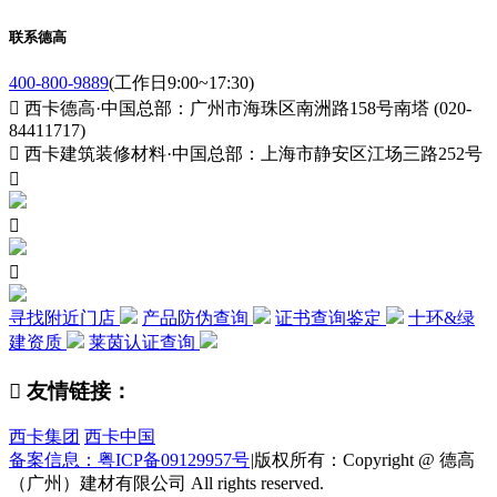
联系德高
400-800-9889
(工作日9:00~17:30)

西卡德高·中国总部：广州市海珠区南洲路158号南塔 (020-
84411717)

西卡建筑装修材料·中国总部：上海市静安区江场三路252号



寻找附近门店
产品防伪查询
证书查询鉴定
十环&绿
建资质
莱茵认证查询

友情链接：
西卡集团
西卡中国
备案信息：粤ICP备09129957号
|
版权所有：Copyright @ 德高
（广州）建材有限公司 All rights reserved.