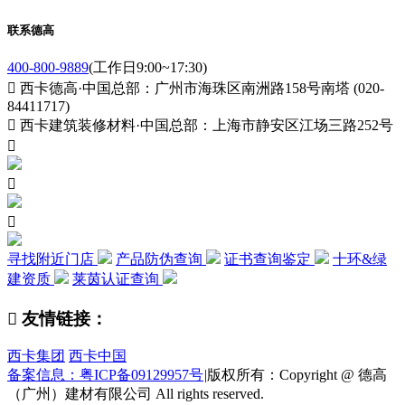
联系德高
400-800-9889
(工作日9:00~17:30)

西卡德高·中国总部：广州市海珠区南洲路158号南塔 (020-
84411717)

西卡建筑装修材料·中国总部：上海市静安区江场三路252号



寻找附近门店
产品防伪查询
证书查询鉴定
十环&绿
建资质
莱茵认证查询

友情链接：
西卡集团
西卡中国
备案信息：粤ICP备09129957号
|
版权所有：Copyright @ 德高
（广州）建材有限公司 All rights reserved.