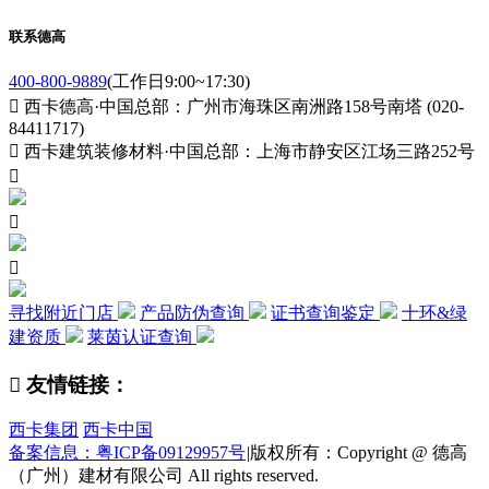
联系德高
400-800-9889
(工作日9:00~17:30)

西卡德高·中国总部：广州市海珠区南洲路158号南塔 (020-
84411717)

西卡建筑装修材料·中国总部：上海市静安区江场三路252号



寻找附近门店
产品防伪查询
证书查询鉴定
十环&绿
建资质
莱茵认证查询

友情链接：
西卡集团
西卡中国
备案信息：粤ICP备09129957号
|
版权所有：Copyright @ 德高
（广州）建材有限公司 All rights reserved.