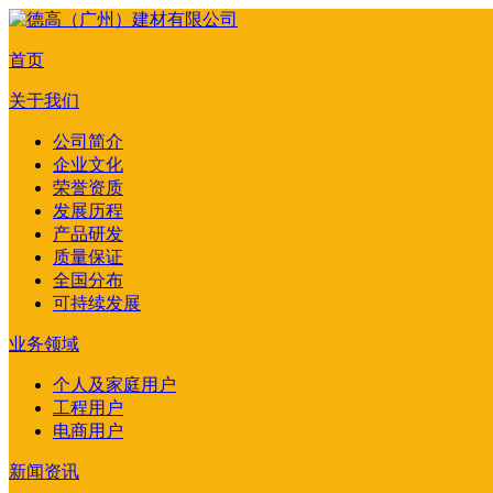
首页
关于我们
公司简介
企业文化
荣誉资质
发展历程
产品研发
质量保证
全国分布
可持续发展
业务领域
个人及家庭用户
工程用户
电商用户
新闻资讯