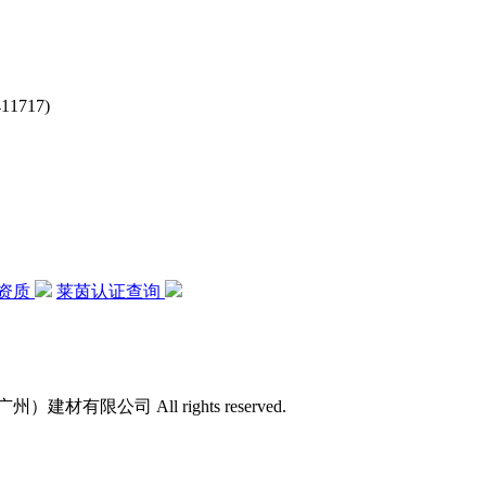
717)
资质
莱茵认证查询
）建材有限公司 All rights reserved.