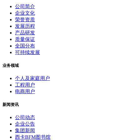
公司简介
企业文化
荣誉资质
发展历程
产品研发
质量保证
全国分布
可持续发展
业务领域
个人及家庭用户
工程用户
电商用户
新闻资讯
公司动态
企业公告
集团新闻
西卡BFM图书馆