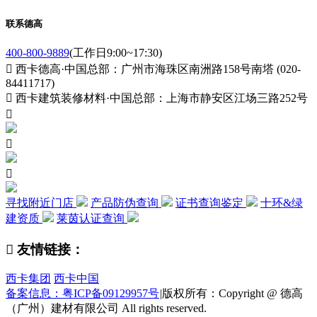
联系德高
400-800-9889
(工作日9:00~17:30)

西卡德高·中国总部：广州市海珠区南洲路158号南塔 (020-
84411717)

西卡建筑装修材料·中国总部：上海市静安区江场三路252号



寻找附近门店
产品防伪查询
证书查询鉴定
十环&绿
建资质
莱茵认证查询

友情链接：
西卡集团
西卡中国
备案信息：粤ICP备09129957号
|
版权所有：Copyright @ 德高
（广州）建材有限公司 All rights reserved.