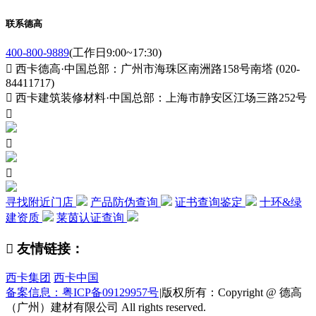
联系德高
400-800-9889
(工作日9:00~17:30)

西卡德高·中国总部：广州市海珠区南洲路158号南塔 (020-
84411717)

西卡建筑装修材料·中国总部：上海市静安区江场三路252号



寻找附近门店
产品防伪查询
证书查询鉴定
十环&绿
建资质
莱茵认证查询

友情链接：
西卡集团
西卡中国
备案信息：粤ICP备09129957号
|
版权所有：Copyright @ 德高
（广州）建材有限公司 All rights reserved.