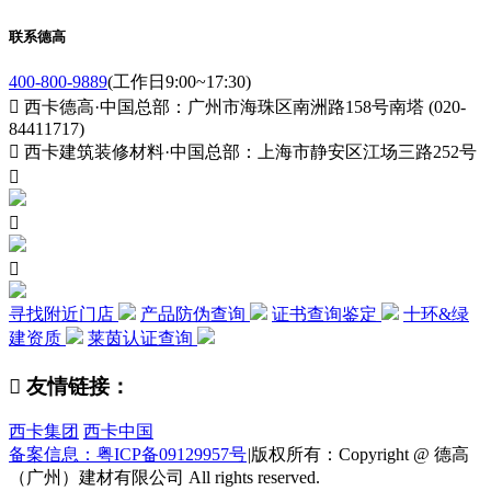
联系德高
400-800-9889
(工作日9:00~17:30)

西卡德高·中国总部：广州市海珠区南洲路158号南塔 (020-
84411717)

西卡建筑装修材料·中国总部：上海市静安区江场三路252号



寻找附近门店
产品防伪查询
证书查询鉴定
十环&绿
建资质
莱茵认证查询

友情链接：
西卡集团
西卡中国
备案信息：粤ICP备09129957号
|
版权所有：Copyright @ 德高
（广州）建材有限公司 All rights reserved.