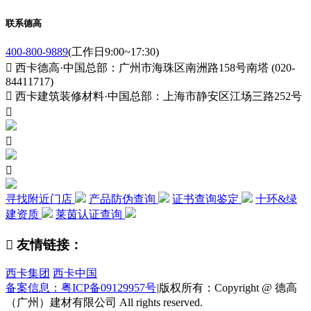
联系德高
400-800-9889
(工作日9:00~17:30)

西卡德高·中国总部：广州市海珠区南洲路158号南塔 (020-
84411717)

西卡建筑装修材料·中国总部：上海市静安区江场三路252号



寻找附近门店
产品防伪查询
证书查询鉴定
十环&绿
建资质
莱茵认证查询

友情链接：
西卡集团
西卡中国
备案信息：粤ICP备09129957号
|
版权所有：Copyright @ 德高
（广州）建材有限公司 All rights reserved.