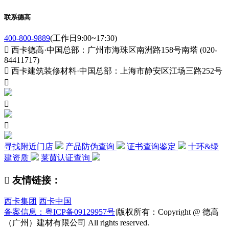
联系德高
400-800-9889
(工作日9:00~17:30)

西卡德高·中国总部：广州市海珠区南洲路158号南塔 (020-
84411717)

西卡建筑装修材料·中国总部：上海市静安区江场三路252号



寻找附近门店
产品防伪查询
证书查询鉴定
十环&绿
建资质
莱茵认证查询

友情链接：
西卡集团
西卡中国
备案信息：粤ICP备09129957号
|
版权所有：Copyright @ 德高
（广州）建材有限公司 All rights reserved.