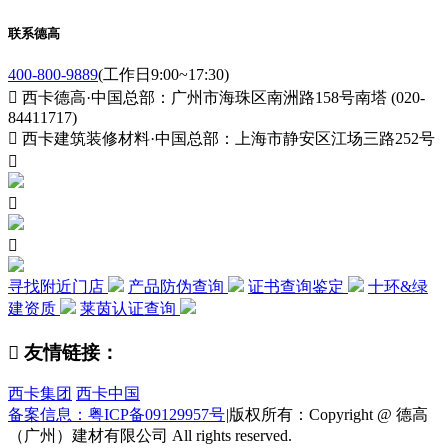
联系德高
400-800-9889
(工作日9:00~17:30)

西卡德高·中国总部：广州市海珠区南洲路158号南塔 (020-
84411717)

西卡建筑装修材料·中国总部：上海市静安区江场三路252号



寻找附近门店
产品防伪查询
证书查询鉴定
十环&绿
建资质
莱茵认证查询

友情链接：
西卡集团
西卡中国
备案信息：粤ICP备09129957号
|
版权所有：Copyright @ 德高
（广州）建材有限公司 All rights reserved.