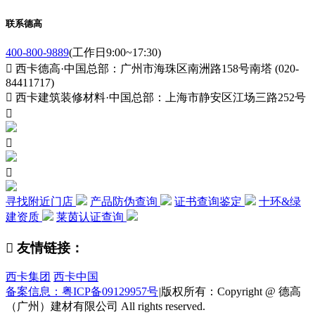
联系德高
400-800-9889
(工作日9:00~17:30)

西卡德高·中国总部：广州市海珠区南洲路158号南塔 (020-
84411717)

西卡建筑装修材料·中国总部：上海市静安区江场三路252号



寻找附近门店
产品防伪查询
证书查询鉴定
十环&绿
建资质
莱茵认证查询

友情链接：
西卡集团
西卡中国
备案信息：粤ICP备09129957号
|
版权所有：Copyright @ 德高
（广州）建材有限公司 All rights reserved.