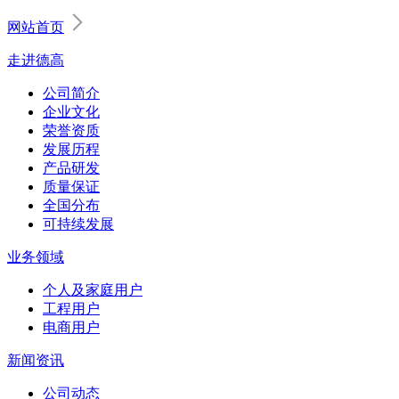
网站首页
走进德高
公司简介
企业文化
荣誉资质
发展历程
产品研发
质量保证
全国分布
可持续发展
业务领域
个人及家庭用户
工程用户
电商用户
新闻资讯
公司动态