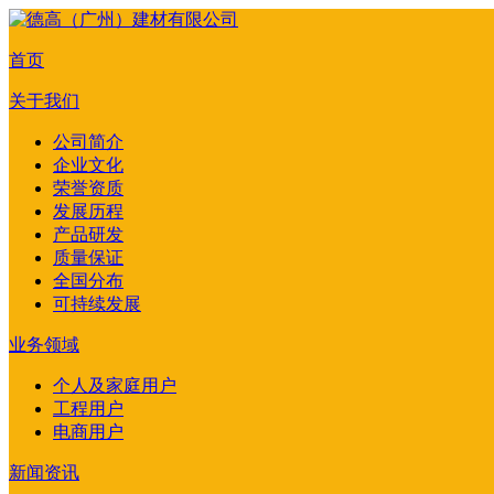
首页
关于我们
公司简介
企业文化
荣誉资质
发展历程
产品研发
质量保证
全国分布
可持续发展
业务领域
个人及家庭用户
工程用户
电商用户
新闻资讯