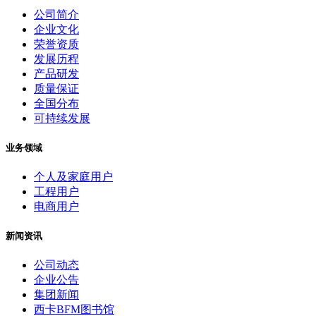
公司简介
企业文化
荣誉资质
发展历程
产品研发
质量保证
全国分布
可持续发展
业务领域
个人及家庭用户
工程用户
电商用户
新闻资讯
公司动态
企业公告
集团新闻
西卡BFM图书馆