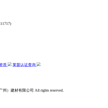
717)
资质
莱茵认证查询
）建材有限公司 All rights reserved.