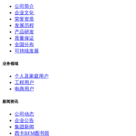
公司简介
企业文化
荣誉资质
发展历程
产品研发
质量保证
全国分布
可持续发展
业务领域
个人及家庭用户
工程用户
电商用户
新闻资讯
公司动态
企业公告
集团新闻
西卡BFM图书馆