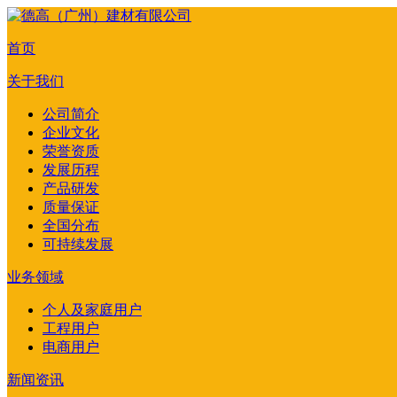
首页
关于我们
公司简介
企业文化
荣誉资质
发展历程
产品研发
质量保证
全国分布
可持续发展
业务领域
个人及家庭用户
工程用户
电商用户
新闻资讯