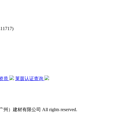
717)
资质
莱茵认证查询
）建材有限公司 All rights reserved.