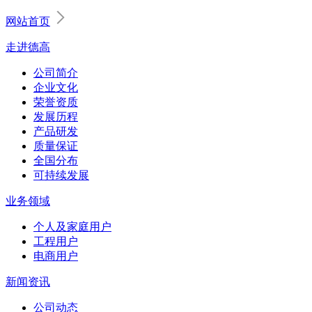
网站首页
走进德高
公司简介
企业文化
荣誉资质
发展历程
产品研发
质量保证
全国分布
可持续发展
业务领域
个人及家庭用户
工程用户
电商用户
新闻资讯
公司动态