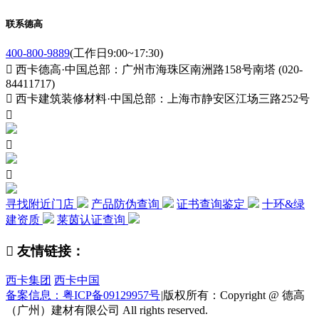
联系德高
400-800-9889
(工作日9:00~17:30)

西卡德高·中国总部：广州市海珠区南洲路158号南塔 (020-
84411717)

西卡建筑装修材料·中国总部：上海市静安区江场三路252号



寻找附近门店
产品防伪查询
证书查询鉴定
十环&绿
建资质
莱茵认证查询

友情链接：
西卡集团
西卡中国
备案信息：粤ICP备09129957号
|
版权所有：Copyright @ 德高
（广州）建材有限公司 All rights reserved.