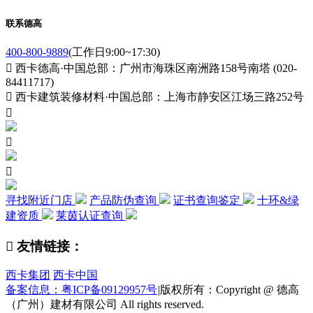
联系德高
400-800-9889
(工作日9:00~17:30)

西卡德高·中国总部：广州市海珠区南洲路158号南塔 (020-
84411717)

西卡建筑装修材料·中国总部：上海市静安区江场三路252号



寻找附近门店
产品防伪查询
证书查询鉴定
十环&绿
建资质
莱茵认证查询

友情链接：
西卡集团
西卡中国
备案信息：粤ICP备09129957号
|
版权所有：Copyright @ 德高
（广州）建材有限公司 All rights reserved.