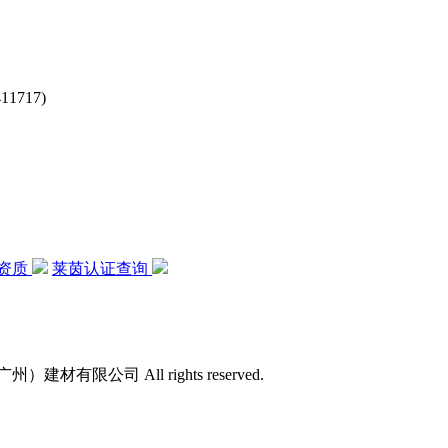
717)
资质
莱茵认证查询
）建材有限公司 All rights reserved.