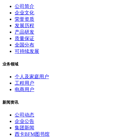
公司简介
企业文化
荣誉资质
发展历程
产品研发
质量保证
全国分布
可持续发展
业务领域
个人及家庭用户
工程用户
电商用户
新闻资讯
公司动态
企业公告
集团新闻
西卡BFM图书馆