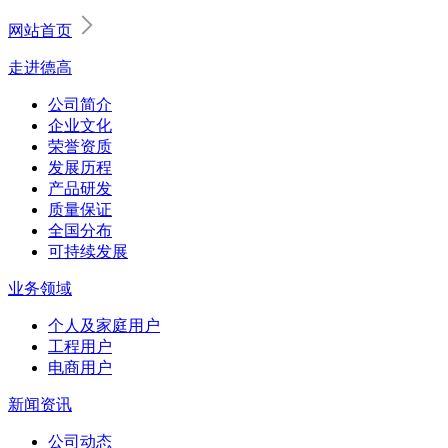
网站首页
走进德高
公司简介
企业文化
荣誉资质
发展历程
产品研发
质量保证
全国分布
可持续发展
业务领域
个人及家庭用户
工程用户
电商用户
新闻资讯
公司动态