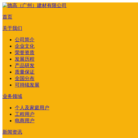
首页
关于我们
公司简介
企业文化
荣誉资质
发展历程
产品研发
质量保证
全国分布
可持续发展
业务领域
个人及家庭用户
工程用户
电商用户
新闻资讯