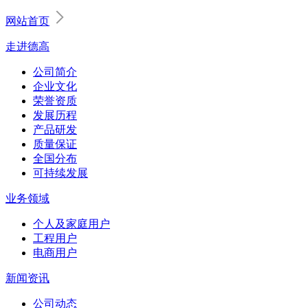
网站首页
走进德高
公司简介
企业文化
荣誉资质
发展历程
产品研发
质量保证
全国分布
可持续发展
业务领域
个人及家庭用户
工程用户
电商用户
新闻资讯
公司动态