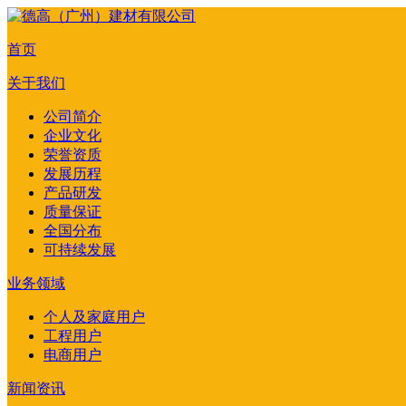
首页
关于我们
公司简介
企业文化
荣誉资质
发展历程
产品研发
质量保证
全国分布
可持续发展
业务领域
个人及家庭用户
工程用户
电商用户
新闻资讯