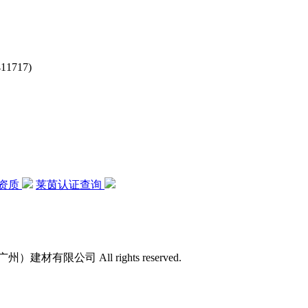
717)
资质
莱茵认证查询
）建材有限公司 All rights reserved.