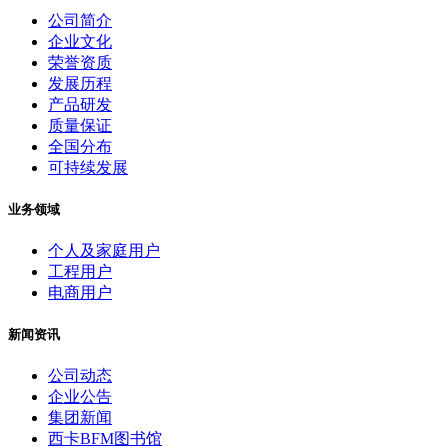
公司简介
企业文化
荣誉资质
发展历程
产品研发
质量保证
全国分布
可持续发展
业务领域
个人及家庭用户
工程用户
电商用户
新闻资讯
公司动态
企业公告
集团新闻
西卡BFM图书馆