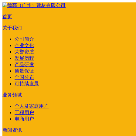
首页
关于我们
公司简介
企业文化
荣誉资质
发展历程
产品研发
质量保证
全国分布
可持续发展
业务领域
个人及家庭用户
工程用户
电商用户
新闻资讯