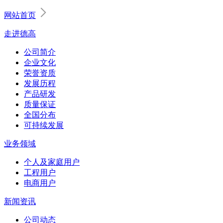
网站首页
走进德高
公司简介
企业文化
荣誉资质
发展历程
产品研发
质量保证
全国分布
可持续发展
业务领域
个人及家庭用户
工程用户
电商用户
新闻资讯
公司动态