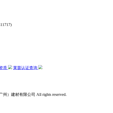
717)
资质
莱茵认证查询
）建材有限公司 All rights reserved.