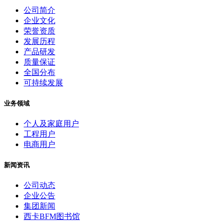
公司简介
企业文化
荣誉资质
发展历程
产品研发
质量保证
全国分布
可持续发展
业务领域
个人及家庭用户
工程用户
电商用户
新闻资讯
公司动态
企业公告
集团新闻
西卡BFM图书馆