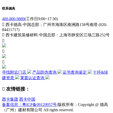
联系德高
400-800-9889
(工作日9:00~17:30)

西卡德高·中国总部：广州市海珠区南洲路158号南塔 (020-
84411717)

西卡建筑装修材料·中国总部：上海市静安区江场三路252号



寻找附近门店
产品防伪查询
证书查询鉴定
十环&绿
建资质
莱茵认证查询

友情链接：
西卡集团
西卡中国
备案信息：粤ICP备09129957号
|
版权所有：Copyright @ 德高
（广州）建材有限公司 All rights reserved.