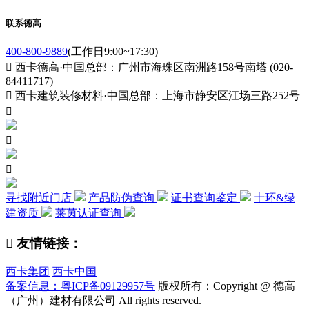
联系德高
400-800-9889
(工作日9:00~17:30)

西卡德高·中国总部：广州市海珠区南洲路158号南塔 (020-
84411717)

西卡建筑装修材料·中国总部：上海市静安区江场三路252号



寻找附近门店
产品防伪查询
证书查询鉴定
十环&绿
建资质
莱茵认证查询

友情链接：
西卡集团
西卡中国
备案信息：粤ICP备09129957号
|
版权所有：Copyright @ 德高
（广州）建材有限公司 All rights reserved.