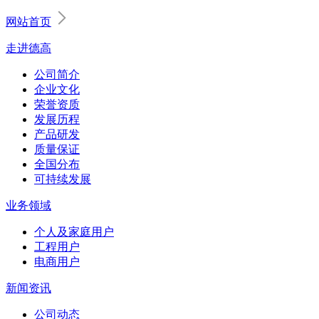
网站首页
走进德高
公司简介
企业文化
荣誉资质
发展历程
产品研发
质量保证
全国分布
可持续发展
业务领域
个人及家庭用户
工程用户
电商用户
新闻资讯
公司动态