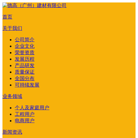
首页
关于我们
公司简介
企业文化
荣誉资质
发展历程
产品研发
质量保证
全国分布
可持续发展
业务领域
个人及家庭用户
工程用户
电商用户
新闻资讯