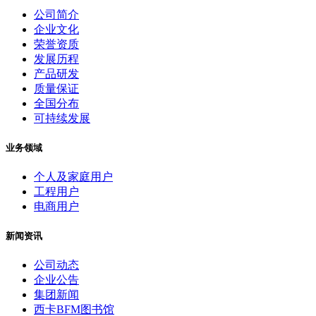
公司简介
企业文化
荣誉资质
发展历程
产品研发
质量保证
全国分布
可持续发展
业务领域
个人及家庭用户
工程用户
电商用户
新闻资讯
公司动态
企业公告
集团新闻
西卡BFM图书馆