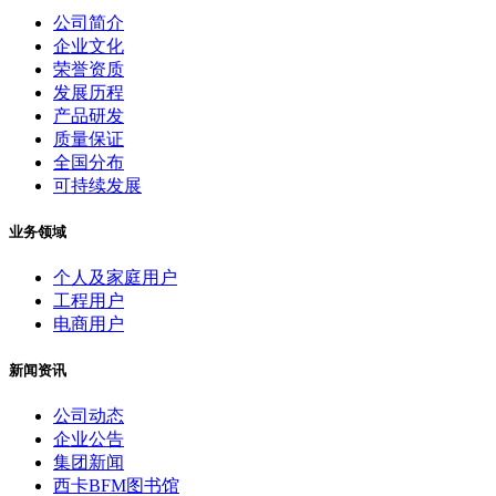
公司简介
企业文化
荣誉资质
发展历程
产品研发
质量保证
全国分布
可持续发展
业务领域
个人及家庭用户
工程用户
电商用户
新闻资讯
公司动态
企业公告
集团新闻
西卡BFM图书馆