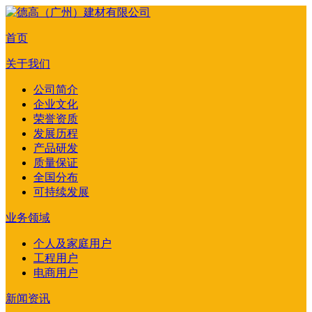
首页
关于我们
公司简介
企业文化
荣誉资质
发展历程
产品研发
质量保证
全国分布
可持续发展
业务领域
个人及家庭用户
工程用户
电商用户
新闻资讯