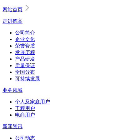
网站首页
走进德高
公司简介
企业文化
荣誉资质
发展历程
产品研发
质量保证
全国分布
可持续发展
业务领域
个人及家庭用户
工程用户
电商用户
新闻资讯
公司动态