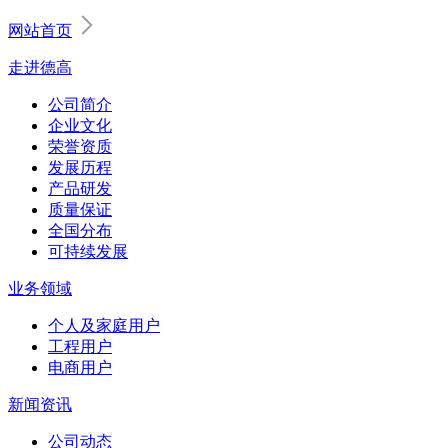
网站首页
走进德高
公司简介
企业文化
荣誉资质
发展历程
产品研发
质量保证
全国分布
可持续发展
业务领域
个人及家庭用户
工程用户
电商用户
新闻资讯
公司动态