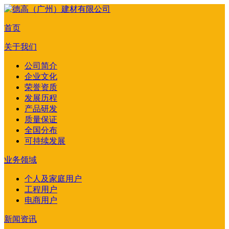
首页
关于我们
公司简介
企业文化
荣誉资质
发展历程
产品研发
质量保证
全国分布
可持续发展
业务领域
个人及家庭用户
工程用户
电商用户
新闻资讯