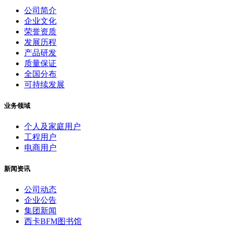
公司简介
企业文化
荣誉资质
发展历程
产品研发
质量保证
全国分布
可持续发展
业务领域
个人及家庭用户
工程用户
电商用户
新闻资讯
公司动态
企业公告
集团新闻
西卡BFM图书馆