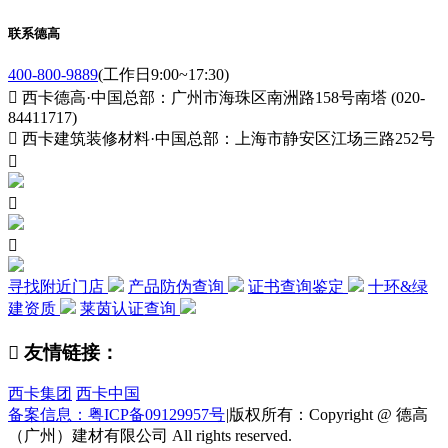
联系德高
400-800-9889
(工作日9:00~17:30)

西卡德高·中国总部：广州市海珠区南洲路158号南塔 (020-
84411717)

西卡建筑装修材料·中国总部：上海市静安区江场三路252号



寻找附近门店
产品防伪查询
证书查询鉴定
十环&绿
建资质
莱茵认证查询

友情链接：
西卡集团
西卡中国
备案信息：粤ICP备09129957号
|
版权所有：Copyright @ 德高
（广州）建材有限公司 All rights reserved.