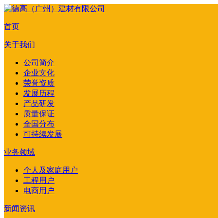
首页
关于我们
公司简介
企业文化
荣誉资质
发展历程
产品研发
质量保证
全国分布
可持续发展
业务领域
个人及家庭用户
工程用户
电商用户
新闻资讯