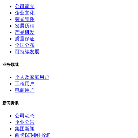
公司简介
企业文化
荣誉资质
发展历程
产品研发
质量保证
全国分布
可持续发展
业务领域
个人及家庭用户
工程用户
电商用户
新闻资讯
公司动态
企业公告
集团新闻
西卡BFM图书馆