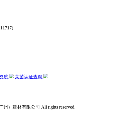
717)
资质
莱茵认证查询
）建材有限公司 All rights reserved.