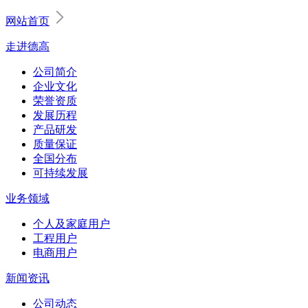
网站首页
走进德高
公司简介
企业文化
荣誉资质
发展历程
产品研发
质量保证
全国分布
可持续发展
业务领域
个人及家庭用户
工程用户
电商用户
新闻资讯
公司动态